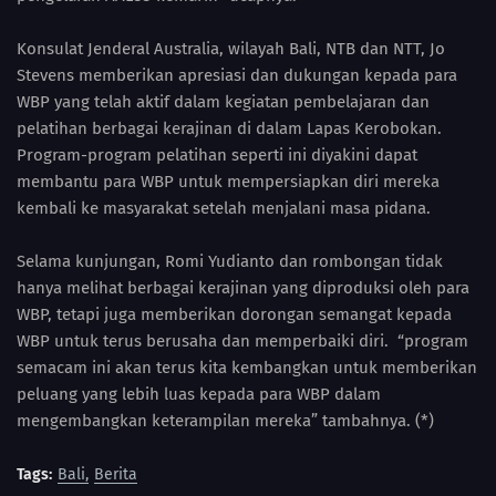
Konsulat Jenderal Australia, wilayah Bali, NTB dan NTT, Jo
Stevens memberikan apresiasi dan dukungan kepada para
WBP yang telah aktif dalam kegiatan pembelajaran dan
pelatihan berbagai kerajinan di dalam Lapas Kerobokan.
Program-program pelatihan seperti ini diyakini dapat
membantu para WBP untuk mempersiapkan diri mereka
kembali ke masyarakat setelah menjalani masa pidana.
Selama kunjungan, Romi Yudianto dan rombongan tidak
hanya melihat berbagai kerajinan yang diproduksi oleh para
WBP, tetapi juga memberikan dorongan semangat kepada
WBP untuk terus berusaha dan memperbaiki diri. “program
semacam ini akan terus kita kembangkan untuk memberikan
peluang yang lebih luas kepada para WBP dalam
mengembangkan keterampilan mereka” tambahnya. (*)
Tags:
Bali
Berita