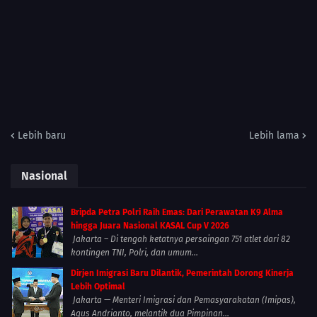
Lebih baru
Lebih lama
Nasional
Bripda Petra Polri Raih Emas: Dari Perawatan K9 Alma
hingga Juara Nasional KASAL Cup V 2026
Jakarta – Di tengah ketatnya persaingan 751 atlet dari 82
kontingen TNI, Polri, dan umum...
Dirjen Imigrasi Baru Dilantik, Pemerintah Dorong Kinerja
Lebih Optimal
Jakarta — Menteri Imigrasi dan Pemasyarakatan (Imipas),
Agus Andrianto, melantik dua Pimpinan...