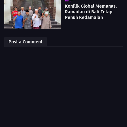
BALI
Konflik Global Memanas,
Ramadan di Bali Tetap
Penuh Kedamaian
Post a Comment