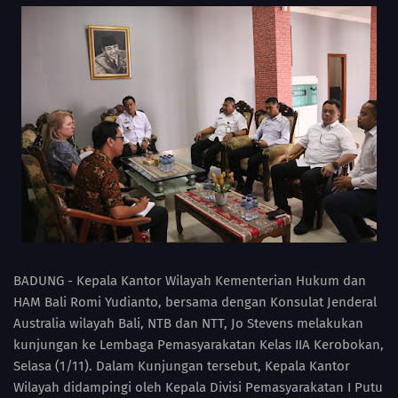
BADUNG - Kepala Kantor Wilayah Kementerian Hukum dan
HAM Bali Romi Yudianto, bersama dengan Konsulat Jenderal
Australia wilayah Bali, NTB dan NTT, Jo Stevens melakukan
kunjungan ke Lembaga Pemasyarakatan Kelas IIA Kerobokan,
Selasa (1/11). Dalam Kunjungan tersebut, Kepala Kantor
Wilayah didampingi oleh Kepala Divisi Pemasyarakatan I Putu