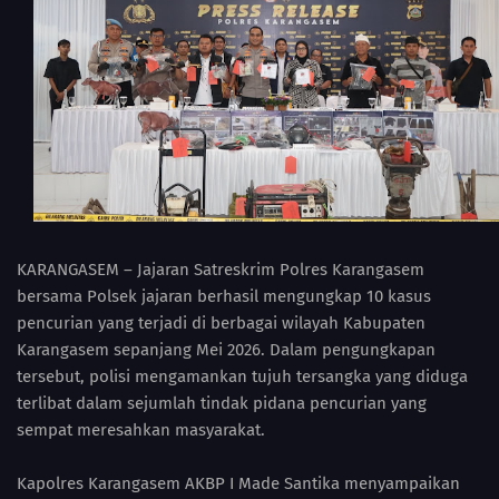
KARANGASEM – Jajaran Satreskrim Polres Karangasem
bersama Polsek jajaran berhasil mengungkap 10 kasus
pencurian yang terjadi di berbagai wilayah Kabupaten
Karangasem sepanjang Mei 2026. Dalam pengungkapan
tersebut, polisi mengamankan tujuh tersangka yang diduga
terlibat dalam sejumlah tindak pidana pencurian yang
sempat meresahkan masyarakat.
Kapolres Karangasem AKBP I Made Santika menyampaikan