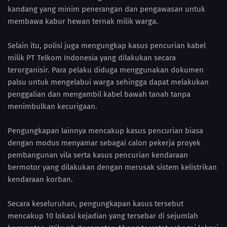
kandang yang minim penerangan dan pengawasan untuk
membawa kabur hewan ternak milik warga.
Selain itu, polisi juga mengungkap kasus pencurian kabel
milik PT Telkom Indonesia yang dilakukan secara
terorganisir. Para pelaku diduga menggunakan dokumen
palsu untuk mengelabui warga sehingga dapat melakukan
penggalian dan mengambil kabel bawah tanah tanpa
menimbulkan kecurigaan.
Pengungkapan lainnya mencakup kasus pencurian biasa
dengan modus menyamar sebagai calon pekerja proyek
pembangunan vila serta kasus pencurian kendaraan
bermotor yang dilakukan dengan merusak sistem kelistrikan
kendaraan korban.
Secara keseluruhan, pengungkapan kasus tersebut
mencakup 10 lokasi kejadian yang tersebar di sejumlah