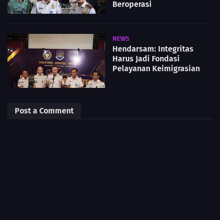
Beroperasi
NEWS
Hendarsam: Integritas
Harus Jadi Fondasi
Pelayanan Keimigrasian
Post a Comment