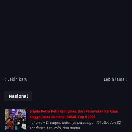
Lebih baru
Lebih lama
Nasional
Bripda Petra Polri Raih Emas: Dari Perawatan K9 Alma
hingga Juara Nasional KASAL Cup V 2026
Jakarta – Di tengah ketatnya persaingan 751 atlet dari 82
kontingen TNI, Polri, dan umum...