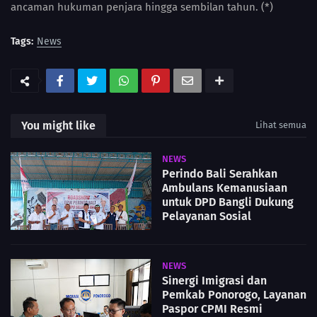
ancaman hukuman penjara hingga sembilan tahun. (*)
Tags:
News
You might like
Lihat semua
NEWS
Perindo Bali Serahkan
Ambulans Kemanusiaan
untuk DPD Bangli Dukung
Pelayanan Sosial
NEWS
Sinergi Imigrasi dan
Pemkab Ponorogo, Layanan
Paspor CPMI Resmi