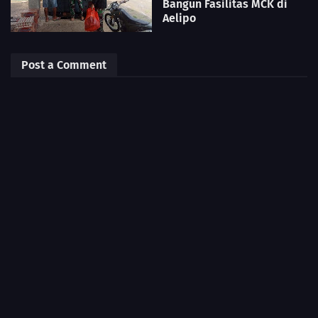
Bangun Fasilitas MCK di
Aelipo
Post a Comment