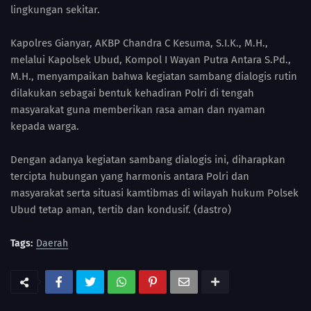
lingkungan sekitar.
Kapolres Gianyar, AKBP Chandra C Kesuma, S.I.K., M.H.,
melalui Kapolsek Ubud, Kompol I Wayan Putra Antara S.Pd.,
M.H., menyampaikan bahwa kegiatan sambang dialogis rutin
dilakukan sebagai bentuk kehadiran Polri di tengah
masyarakat guna memberikan rasa aman dan nyaman
kepada warga.
Dengan adanya kegiatan sambang dialogis ini, diharapkan
tercipta hubungan yang harmonis antara Polri dan
masyarakat serta situasi kamtibmas di wilayah hukum Polsek
Ubud tetap aman, tertib dan kondusif. (dastro)
Tags:
Daerah