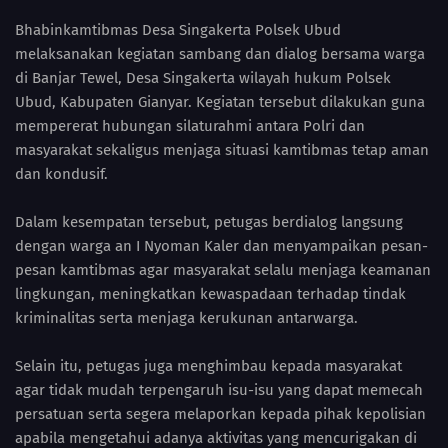
Bhabinkamtibmas Desa Singakerta Polsek Ubud
melaksanakan kegiatan sambang dan dialog bersama warga
di Banjar Tewel, Desa Singakerta wilayah hukum Polsek
Ubud, Kabupaten Gianyar. Kegiatan tersebut dilakukan guna
mempererat hubungan silaturahmi antara Polri dan
masyarakat sekaligus menjaga situasi kamtibmas tetap aman
dan kondusif.
Dalam kesempatan tersebut, petugas berdialog langsung
dengan warga an I Nyoman Kaler dan menyampaikan pesan-
pesan kamtibmas agar masyarakat selalu menjaga keamanan
lingkungan, meningkatkan kewaspadaan terhadap tindak
kriminalitas serta menjaga kerukunan antarwarga.
Selain itu, petugas juga menghimbau kepada masyarakat
agar tidak mudah terpengaruh isu-isu yang dapat memecah
persatuan serta segera melaporkan kepada pihak kepolisian
apabila mengetahui adanya aktivitas yang mencurigakan di