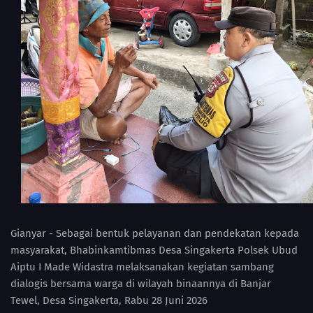
Gianyar - Sebagai bentuk pelayanan dan pendekatan kepada
masyarakat, Bhabinkamtibmas Desa Singakerta Polsek Ubud
Aiptu I Made Widastra melaksanakan kegiatan sambang
dialogis bersama warga di wilayah binaannya di Banjar
Tewel, Desa Singakerta, Rabu 28 Juni 2026