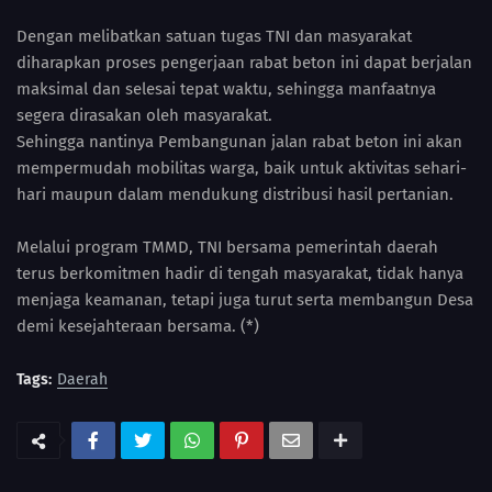
Dengan melibatkan satuan tugas TNI dan masyarakat
diharapkan proses pengerjaan rabat beton ini dapat berjalan
maksimal dan selesai tepat waktu, sehingga manfaatnya
segera dirasakan oleh masyarakat.
Sehingga nantinya Pembangunan jalan rabat beton ini akan
mempermudah mobilitas warga, baik untuk aktivitas sehari-
hari maupun dalam mendukung distribusi hasil pertanian.
Melalui program TMMD, TNI bersama pemerintah daerah
terus berkomitmen hadir di tengah masyarakat, tidak hanya
menjaga keamanan, tetapi juga turut serta membangun Desa
demi kesejahteraan bersama. (*)
Tags:
Daerah