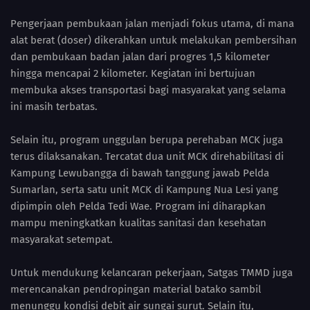
Pengerjaan pembukaan jalan menjadi fokus utama, di mana
alat berat (doser) dikerahkan untuk melakukan pembersihan
dan pembukaan badan jalan dari progres 1,5 kilometer
hingga mencapai 2 kilometer. Kegiatan ini bertujuan
membuka akses transportasi bagi masyarakat yang selama
ini masih terbatas.
Selain itu, program unggulan berupa perehaban MCK juga
terus dilaksanakan. Tercatat dua unit MCK direhabilitasi di
Kampung Lewubangga di bawah tanggung jawab Pelda
Sumarlan, serta satu unit MCK di Kampung Nua Lesi yang
dipimpin oleh Pelda Tedi Wae. Program ini diharapkan
mampu meningkatkan kualitas sanitasi dan kesehatan
masyarakat setempat.
Untuk mendukung kelancaran pekerjaan, Satgas TMMD juga
merencanakan pendropingan material batako sambil
menunggu kondisi debit air sungai surut. Selain itu,