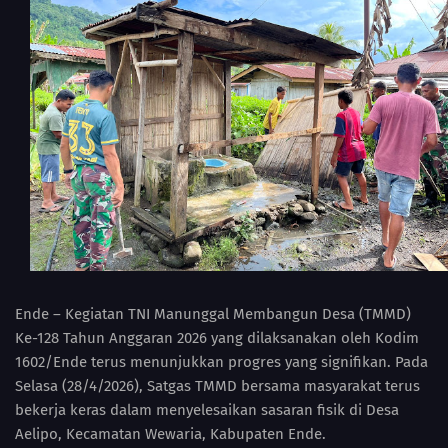
Ende – Kegiatan TNI Manunggal Membangun Desa (TMMD)
Ke-128 Tahun Anggaran 2026 yang dilaksanakan oleh Kodim
1602/Ende terus menunjukkan progres yang signifikan. Pada
Selasa (28/4/2026), Satgas TMMD bersama masyarakat terus
bekerja keras dalam menyelesaikan sasaran fisik di Desa
Aelipo, Kecamatan Wewaria, Kabupaten Ende.