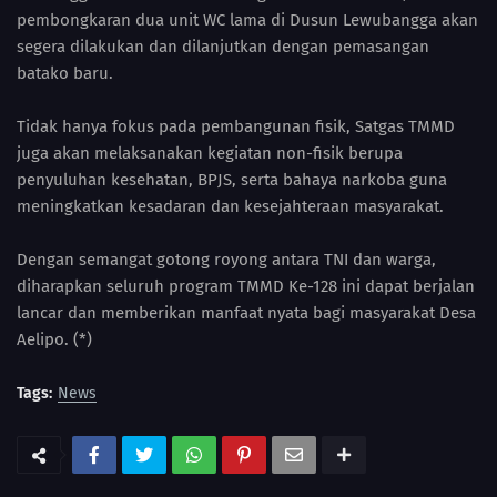
pembongkaran dua unit WC lama di Dusun Lewubangga akan
segera dilakukan dan dilanjutkan dengan pemasangan
batako baru.
Tidak hanya fokus pada pembangunan fisik, Satgas TMMD
juga akan melaksanakan kegiatan non-fisik berupa
penyuluhan kesehatan, BPJS, serta bahaya narkoba guna
meningkatkan kesadaran dan kesejahteraan masyarakat.
Dengan semangat gotong royong antara TNI dan warga,
diharapkan seluruh program TMMD Ke-128 ini dapat berjalan
lancar dan memberikan manfaat nyata bagi masyarakat Desa
Aelipo. (*)
Tags:
News