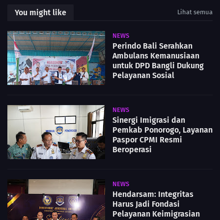
You might like
Lihat semua
NEWS
Perindo Bali Serahkan
Ambulans Kemanusiaan
untuk DPD Bangli Dukung
Pelayanan Sosial
NEWS
Sinergi Imigrasi dan
Pemkab Ponorogo, Layanan
Paspor CPMI Resmi
Beroperasi
NEWS
Hendarsam: Integritas
Harus Jadi Fondasi
Pelayanan Keimigrasian