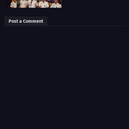
Post a Comment