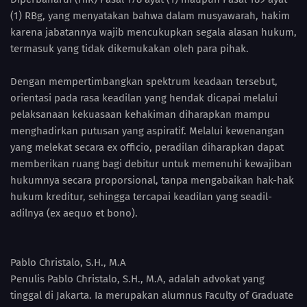
(1) RBg, yang menyatakan bahwa dalam musyawarah, hakim
karena jabatannya wajib mencukupkan segala alasan hukum,
termasuk yang tidak dikemukakan oleh para pihak.
Dengan mempertimbangkan spektrum keadaan tersebut,
orientasi pada rasa keadilan yang hendak dicapai melalui
pelaksanaan kekuasaan kehakiman diharapkan mampu
menghadirkan putusan yang aspiratif. Melalui kewenangan
yang melekat secara ex officio, peradilan diharapkan dapat
memberikan ruang bagi debitur untuk memenuhi kewajiban
hukumnya secara proporsional, tanpa mengabaikan hak-hak
hukum kreditur, sehingga tercapai keadilan yang seadil-
adilnya (ex aequo et bono).
Pablo Christalo, S.H., M.A
Penulis Pablo Christalo, S.H., M.A, adalah advokat yang
tinggal di Jakarta. Ia merupakan alumnus Faculty of Graduate