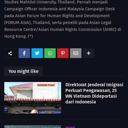
Studies Mahidol University, Thailand. Pernah menjadi
Campaign Officer Indonesia and Malaysia Campaign Desk
pada Asian Forum for Human Rights and Development
(FORUM ASIA), Thailand, serta peneliti pada Asian Legal
Resource Centre/Asian Human Rights Commission (AHRC) di
Hong Kong. (*)
You might like
Direktorat Jenderal Imigrasi
Perkuat Pengawasan, 25
WN Vietnam Dideportasi
dari Indonesia
NEWS