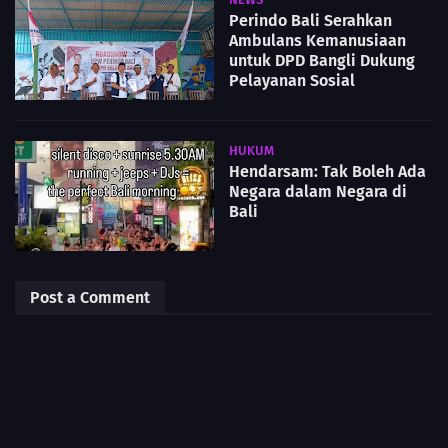
Perindo Bali Serahkan
Ambulans Kemanusiaan
untuk DPD Bangli Dukung
Pelayanan Sosial
HUKUM
Hendarsam: Tak Boleh Ada
Negara dalam Negara di
Bali
Post a Comment