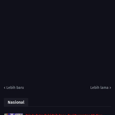
Lebih baru
Lebih lama
Nasional