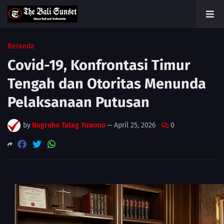
Beranda
Covid-19, Konfrontasi Timur
Tengah dan Otoritas Menunda
Pelaksanaan Putusan
by
Nugroho Tatag Yuwono
—
April 25, 2026
0