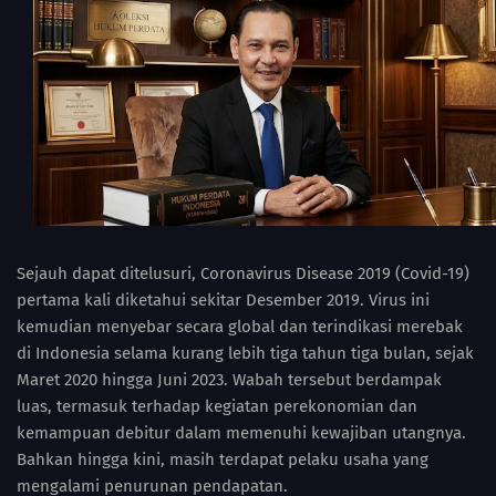
Sejauh dapat ditelusuri, Coronavirus Disease 2019 (Covid-19)
pertama kali diketahui sekitar Desember 2019. Virus ini
kemudian menyebar secara global dan terindikasi merebak
di Indonesia selama kurang lebih tiga tahun tiga bulan, sejak
Maret 2020 hingga Juni 2023. Wabah tersebut berdampak
luas, termasuk terhadap kegiatan perekonomian dan
kemampuan debitur dalam memenuhi kewajiban utangnya.
Bahkan hingga kini, masih terdapat pelaku usaha yang
mengalami penurunan pendapatan.