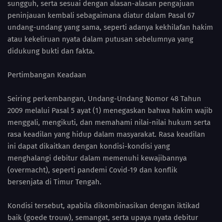
sungguh, serta sesuai dengan alasan-alasan pengajuan
peninjauan kembali sebagaimana diatur dalam Pasal 67
undang-undang yang sama, seperti adanya kekhilafan hakim
atau kekeliruan nyata dalam putusan sebelumnya yang
didukung bukti dan fakta.
Pertimbangan Keadaan
Seiring perkembangan, Undang-Undang Nomor 48 Tahun
2009 melalui Pasal 5 ayat (1) menegaskan bahwa hakim wajib
menggali, mengikuti, dan memahami nilai-nilai hukum serta
rasa keadilan yang hidup dalam masyarakat. Rasa keadilan
ini dapat dikaitkan dengan kondisi-kondisi yang
menghalangi debitur dalam memenuhi kewajibannya
(overmacht), seperti pandemi Covid-19 dan konflik
bersenjata di Timur Tengah.
Kondisi tersebut, apabila dikombinasikan dengan iktikad
baik (goede trouw), semangat, serta upaya nyata debitur