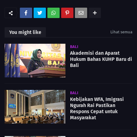
You might like
Lihat semua
BALI
Akademisi dan Aparat
Hukum Bahas KUHP Baru di
Bali
BALI
Kebijakan WFA, Imigrasi
Ngurah Rai Pastikan
Respons Cepat untuk
Masyarakat