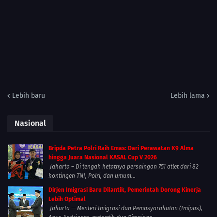
Lebih baru
Lebih lama
Nasional
Bripda Petra Polri Raih Emas: Dari Perawatan K9 Alma
hingga Juara Nasional KASAL Cup V 2026
Jakarta – Di tengah ketatnya persaingan 751 atlet dari 82
kontingen TNI, Polri, dan umum...
Dirjen Imigrasi Baru Dilantik, Pemerintah Dorong Kinerja
Lebih Optimal
Jakarta — Menteri Imigrasi dan Pemasyarakatan (Imipas),