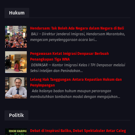
Hukum
Hendarsam: Tak Boleh Ada Negara dalam Negara di Bali
BALI – Direktur Jenderal Imigrasi, Hendarsam Marantoko,
mengecam penyelenggaraan acara lari...
Pengawasan Ketat Imigrasi Denpasar Berbuah
Penangkapan Tiga WNA
DENPASAR — Kantor Imigrasi Kelas I TPI Denpasar melalui
Seksi Intelijen dan Penindakan...
Lelang Hak Tanggungan: Antara Kepastian Hukum dan
Penyimpangan
Ada kalanya badan hukum maupun perorangan
membutuhkan tambahan modal dengan mengajukan...
Politik
Debat di Inspirasi Baliku, Debat Spektakuler Antar Caleg