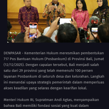
DENPASAR - Kementerian Hukum meresmikan pembentukan
717 Pos Bantuan Hukum (Posbankum) di Provinsi Bali, Jumat
(12/12/2025). Dengan capaian tersebut, Bali menjadi salah
satu dari 29 provinsi yang telah memenuhi 100 persen
layanan Posbankum di seluruh desa dan kelurahan. Langkah
ini menandai upaya strategis pemerintah dalam memperluas
akses keadilan yang selaras dengan kearifan lokal.
Menteri Hukum RI, Supratman Andi Agtas, menyampaikan
bahwa Bali memiliki fondasi sosial yang kuat dalam