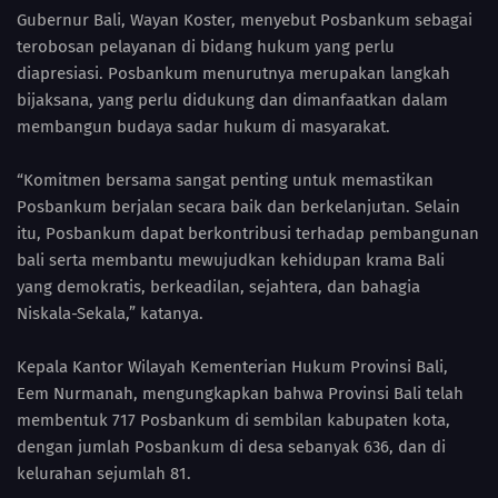
Gubernur Bali, Wayan Koster, menyebut Posbankum sebagai
terobosan pelayanan di bidang hukum yang perlu
diapresiasi. Posbankum menurutnya merupakan langkah
bijaksana, yang perlu didukung dan dimanfaatkan dalam
membangun budaya sadar hukum di masyarakat.
“Komitmen bersama sangat penting untuk memastikan
Posbankum berjalan secara baik dan berkelanjutan. Selain
itu, Posbankum dapat berkontribusi terhadap pembangunan
bali serta membantu mewujudkan kehidupan krama Bali
yang demokratis, berkeadilan, sejahtera, dan bahagia
Niskala-Sekala,” katanya.
Kepala Kantor Wilayah Kementerian Hukum Provinsi Bali,
Eem Nurmanah, mengungkapkan bahwa Provinsi Bali telah
membentuk 717 Posbankum di sembilan kabupaten kota,
dengan jumlah Posbankum di desa sebanyak 636, dan di
kelurahan sejumlah 81.