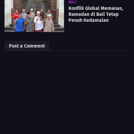
BALI
Konflik Global Memanas,
Ramadan di Bali Tetap
Penuh Kedamaian
Post a Comment