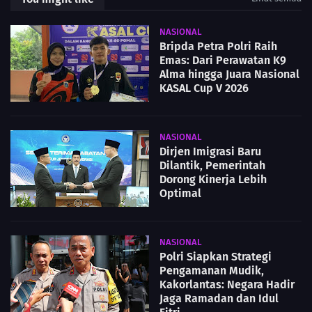
NASIONAL
Bripda Petra Polri Raih
Emas: Dari Perawatan K9
Alma hingga Juara Nasional
KASAL Cup V 2026
NASIONAL
Dirjen Imigrasi Baru
Dilantik, Pemerintah
Dorong Kinerja Lebih
Optimal
NASIONAL
Polri Siapkan Strategi
Pengamanan Mudik,
Kakorlantas: Negara Hadir
Jaga Ramadan dan Idul