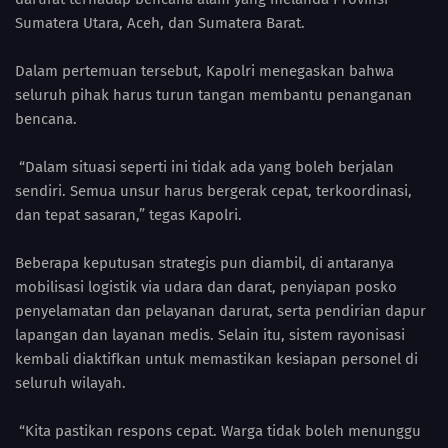
Sumatera Utara, Aceh, dan Sumatera Barat.
Dalam pertemuan tersebut, Kapolri menegaskan bahwa
seluruh pihak harus turun tangan membantu penanganan
bencana.
“Dalam situasi seperti ini tidak ada yang boleh berjalan
sendiri. Semua unsur harus bergerak cepat, terkoordinasi,
dan tepat sasaran,” tegas Kapolri.
Beberapa keputusan strategis pun diambil, di antaranya
mobilisasi logistik via udara dan darat, penyiapan posko
penyelamatan dan pelayanan darurat, serta pendirian dapur
lapangan dan layanan medis. Selain itu, sistem rayonisasi
kembali diaktifkan untuk memastikan kesiapan personel di
seluruh wilayah.
“Kita pastikan respons cepat. Warga tidak boleh menunggu