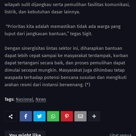
wilayah sulit dijangkau serta pemulihan fasilitas komunikasi,
listrik, dan kebutuhan dasar lainnya.
“Prioritas kita adalah memastikan tidak ada warga yang
luput dari jangkauan bantuan,” tegas Sigit.
Dengan sinergisitas lintas sektor ini, diharapkan bantuan
dapat lebih cepat sampai ke masyarakat terdampak, korban
dapat tertangani secara baik, dan proses pemulihan dapat
dimulai secepat mungkin. Masyarakat juga dihimbau tetap
waspada terhadap potensi bencana susulan dan mengikuti
arahan resmi dari instansi berwenang. (*)
Tags:
Nasional
News
You might like
Lihat semua