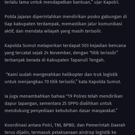
terlalu lama untuk mendapatkan bantuan,” ujar Kapolri.
Polda jajaran diperintahkan mendirikan posko gabungan di
tiap kabupaten terdampak, memastikan jalur komunikasi
aktif, dan mendata wilayah yang masih terisolir.
Kapolda Sumut melaporkan terdapat 503 kejadian bencana
yang tercatat sejak 24 November, dengan “titik terisolir”
terbanyak berada di Kabupaten Tapanuli Tengah.
“Kami sudah mengerahkan helikopter dan truk logistik
untuk menjangkau 70 titik terisolir,” kata Kapolda Sumut.
Ia juga menambahkan bahwa “19 Polres telah mendirikan
dapur lapangan, sementara 25 SPPG dialihkan untuk
mendukung penyediaan kebutuhan dasar masyarakat.”
Koordinasi antara Polri, TNI, BPBD, dan Pemerintah Daerah
terus dijalin, termasuk pelaksanaan airdrop logistik ke