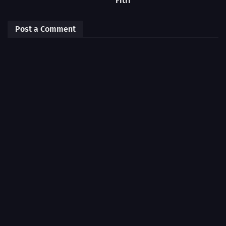
Fitri
Post a Comment