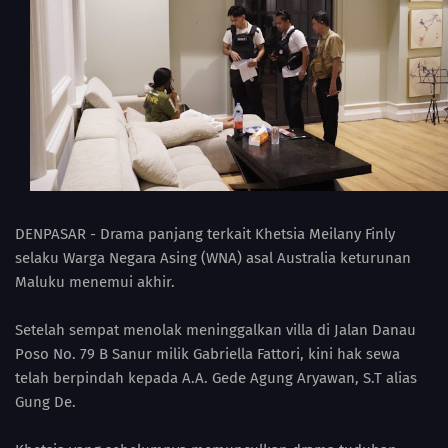
DENPASAR - Drama panjang terkait Khetsia Meilany Finly
selaku Warga Negara Asing (WNA) asal Australia keturunan
Maluku menemui akhir.
Setelah sempat menolak meninggalkan villa di Jalan Danau
Poso No. 79 B Sanur milik Gabriella Fattori, kini hak sewa
telah berpindah kepada A.A. Gede Agung Aryawan, S.T alias
Gung De.