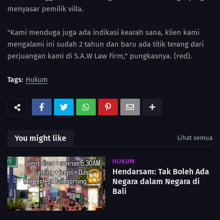
menyasar pemilik villa.
"Kami menduga juga ada indikasi kearah sana, klien kami
mengalami ini sudah 2 tahun dan baru ada titik terang dari
perjuangan kami di S.A.W Law Firm," pungkasnya. (red).
Tags:
Hukum
You might like
Lihat semua
HUKUM
Hendarsam: Tak Boleh Ada
Negara dalam Negara di
Bali