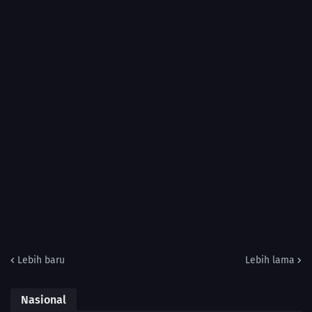
Lebih baru
Lebih lama
Nasional