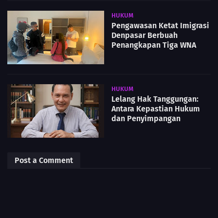
HUKUM
Pengawasan Ketat Imigrasi
Denpasar Berbuah
Penangkapan Tiga WNA
HUKUM
Lelang Hak Tanggungan:
Antara Kepastian Hukum
dan Penyimpangan
Post a Comment