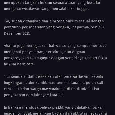
merupakan langkah hukum sesuai aturan yang berlaku
mengenai wisatawan yang menyalahi izin tinggal.
"Ya, sudah ditangkap dan diproses hukum sesuai dengan
peraturan perundangan yang berlaku," paparnya, Senin 8
Desember 2025.
Alianto juga menegaskan bahwa isu yang sempat mencuat
mengenai penyekapan, persekusi, dan dugaan
pengeroyokan telah gugur dengan sendirinya setelah fakta
hukum berbicara.
"Itu semua sudah disaksikan oleh para wartawan, kepala
lingkungan, babinkamtibmas, pemilik tanah, laporan call
center 110 dan warga masyarakat, jadi tidak ada itu isu
penyekapan dan lainnya," kata Ali.
Ia bahkan menduga bahwa praktik yang dilakukan bukan
insiden tunggal, melainkan bagian dari aktivitas ilegal yang