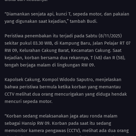
“Diamankan senjata api, kunci T, sepeda motor, dan pakaian
yang digunakan saat kejadian,” tambah Budi.
Peristiwa penembakan itu terjadi pada Sabtu (8/11/2025)
sekitar pukul 03.30 WIB, di Kampung Baru, Jalan Pelajar RT 07
RW 09, Kelurahan Cakung Barat, Kecamatan Cakung. Saat
kejadian, korban bersama dua rekannya, T (48) dan R (58),
tengah berjaga malam di lingkungan RW 09.
Kapolsek Cakung, Kompol Widodo Saputro, menjelaskan
bahwa peristiwa bermula ketika korban yang memantau
CCTV melihat dua orang mencurigakan yang diduga hendak
mencuri sepeda motor.
“Korban sedang melaksanakan jaga atau ronda malam
sebagai Hansip RW 09. Korban pada saat itu sedang
memonitor kamera pengawas (CCTV), melihat ada dua orang