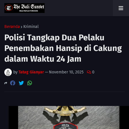
Beranda
Kriminal
Polisi Tangkap Dua Pelaku
Penembakan Hansip di Cakung
dalam Waktu 24 Jam
by
Tatag Gianyar
—
November 10, 2025
0