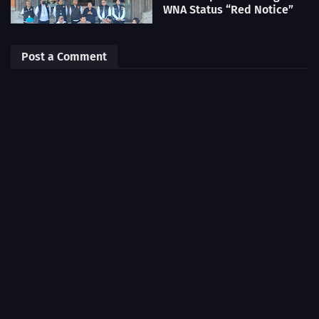
WNA Status “Red Notice”
Post a Comment