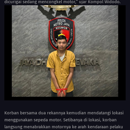
dicurigai sedang mencongkel motor,” ujar Kompol Widodo.
Korban bersama dua rekannya kemudian mendatangi lokasi
menggunakan sepeda motor. Setibanya di lokasi, korban
langsung menabrakkan motornya ke arah kendaraan pelaku