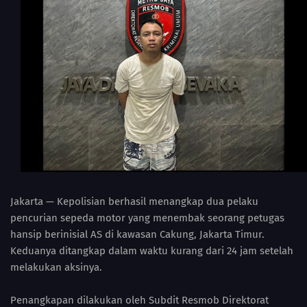
Jakarta — Kepolisian berhasil menangkap dua pelaku
pencurian sepeda motor yang menembak seorang petugas
hansip berinisial AS di kawasan Cakung, Jakarta Timur.
Keduanya ditangkap dalam waktu kurang dari 24 jam setelah
melakukan aksinya.
Penangkapan dilakukan oleh Subdit Resmob Direktorat