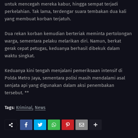
untuk mencegah mereka kabur, hingga sempat terjadi
perkelahian. Tak lama, terdengar suara tembakan dua kali
yang membuat korban terjatuh.
Dua rekan korban kemudian berteriak meminta pertolongan
warga, sementara pelaku melarikan diri. Namun, berkat
gerak cepat petugas, keduanya berhasil dibekuk dalam
waktu singkat.
Keduanya kini tengah menjalani pemeriksaan intensif di
Polda Metro Jaya, sementara polisi masih mendalami asal
senjata api yang digunakan dalam aksi penembakan
tersebut. **
Tags:
Kriminal
News