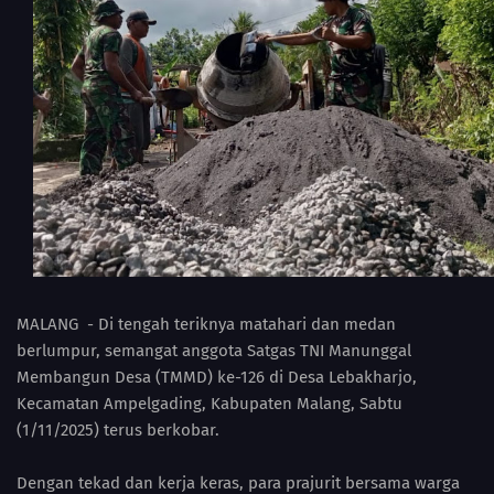
MALANG - Di tengah teriknya matahari dan medan
berlumpur, semangat anggota Satgas TNI Manunggal
Membangun Desa (TMMD) ke-126 di Desa Lebakharjo,
Kecamatan Ampelgading, Kabupaten Malang, Sabtu
(1/11/2025) terus berkobar.
‎Dengan tekad dan kerja keras, para prajurit bersama warga