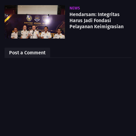
NEWS
Hendarsam: Integritas
Harus Jadi Fondasi
Pelayanan Keimigrasian
Post a Comment