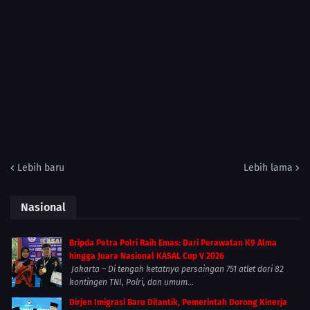
Lebih baru
Lebih lama
Nasional
Bripda Petra Polri Raih Emas: Dari Perawatan K9 Alma
hingga Juara Nasional KASAL Cup V 2026
Jakarta – Di tengah ketatnya persaingan 751 atlet dari 82
kontingen TNI, Polri, dan umum...
Dirjen Imigrasi Baru Dilantik, Pemerintah Dorong Kinerja