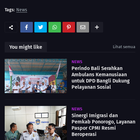
Tags:
News
You might like
Lihat semua
NEWS
Perindo Bali Serahkan
Ambulans Kemanusiaan
untuk DPD Bangli Dukung
Pelayanan Sosial
NEWS
Sinergi Imigrasi dan
Pemkab Ponorogo, Layanan
Paspor CPMI Resmi
Beroperasi