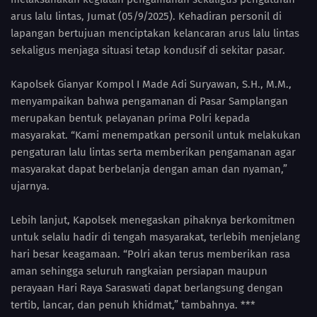
arus lalu lintas, Jumat (05/9/2025). Kehadiran personil di
lapangan bertujuan menciptakan kelancaran arus lalu lintas
sekaligus menjaga situasi tetap kondusif di sekitar pasar.
Kapolsek Gianyar Kompol I Made Adi Suryawan, S.H., M.M.,
menyampaikan bahwa pengamanan di Pasar Samplangan
merupakan bentuk pelayanan prima Polri kepada
masyarakat. “Kami menempatkan personil untuk melakukan
pengaturan lalu lintas serta memberikan pengamanan agar
masyarakat dapat berbelanja dengan aman dan nyaman,”
ujarnya.
Lebih lanjut, Kapolsek menegaskan pihaknya berkomitmen
untuk selalu hadir di tengah masyarakat, terlebih menjelang
hari besar keagamaan. “Polri akan terus memberikan rasa
aman sehingga seluruh rangkaian persiapan maupun
perayaan Hari Raya Saraswati dapat berlangsung dengan
tertib, lancar, dan penuh khidmat,” tambahnya. ***