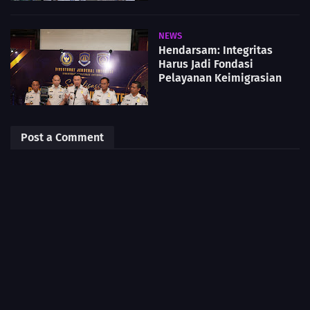
NEWS
Hendarsam: Integritas
Harus Jadi Fondasi
Pelayanan Keimigrasian
Post a Comment