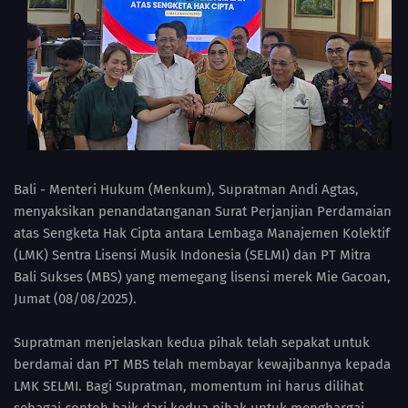
Bali - Menteri Hukum (Menkum), Supratman Andi Agtas,
menyaksikan penandatanganan Surat Perjanjian Perdamaian
atas Sengketa Hak Cipta antara Lembaga Manajemen Kolektif
(LMK) Sentra Lisensi Musik Indonesia (SELMI) dan PT Mitra
Bali Sukses (MBS) yang memegang lisensi merek Mie Gacoan,
Jumat (08/08/2025).
Supratman menjelaskan kedua pihak telah sepakat untuk
berdamai dan PT MBS telah membayar kewajibannya kepada
LMK SELMI. Bagi Supratman, momentum ini harus dilihat