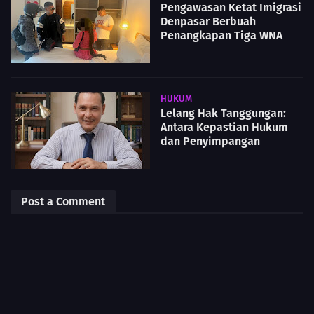
Pengawasan Ketat Imigrasi
Denpasar Berbuah
Penangkapan Tiga WNA
HUKUM
Lelang Hak Tanggungan:
Antara Kepastian Hukum
dan Penyimpangan
Post a Comment