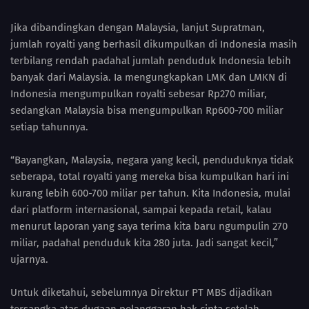
Jika dibandingkan dengan Malaysia, lanjut Supratman,
jumlah royalti yang berhasil dikumpulkan di Indonesia masih
terbilang rendah padahal jumlah penduduk Indonesia lebih
banyak dari Malaysia. Ia mengungkapkan LMK dan LMKN di
Indonesia mengumpulkan royalti sebesar Rp270 miliar,
sedangkan Malaysia bisa mengumpulkan Rp600-700 miliar
setiap tahunnya.
“Bayangkan, Malaysia, negara yang kecil, penduduknya tidak
seberapa, total royalti yang mereka bisa kumpulkan hari ini
kurang lebih 600-700 miliar per tahun. Kita Indonesia, mulai
dari platform internasional, sampai kepada retail, kalau
menurut laporan yang saya terima kita baru ngumpulin 270
miliar, padahal penduduk kita 280 juta. Jadi sangat kecil,”
ujarnya.
Untuk diketahui, sebelumnya Direktur PT MBS dijadikan