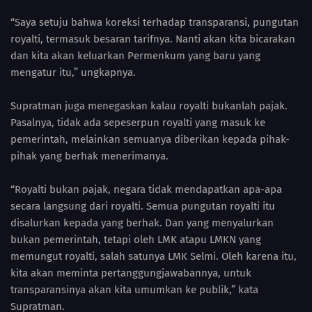
“Saya setuju bahwa koreksi terhadap transparansi, pungutan
royalti, termasuk besaran tarifnya. Nanti akan kita bicarakan
dan kita akan keluarkan Permenkum yang baru yang
mengatur itu,” ungkapnya.
Supratman juga menegaskan kalau royalti bukanlah pajak.
Pasalnya, tidak ada sepeserpun royalti yang masuk ke
pemerintah, melainkan semuanya diberikan kepada pihak-
pihak yang berhak menerimanya.
“Royalti bukan pajak, negara tidak mendapatkan apa-apa
secara langsung dari royalti. Semua pungutan royalti itu
disalurkan kepada yang berhak. Dan yang menyalurkan
bukan pemerintah, tetapi oleh LMK atapu LMKN yang
memungut royalti, salah satunya LMK Selmi. Oleh karena itu,
kita akan meminta pertanggungjawabannya, untuk
transparansinya akan kita umumkan ke publik,” kata
Supratman.