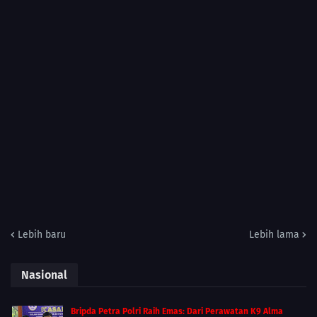
Lebih baru
Lebih lama
Nasional
Bripda Petra Polri Raih Emas: Dari Perawatan K9 Alma