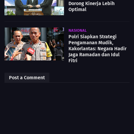
Dorong Kinerja Lebih
Optimal
NASIONAL
Polri Siapkan Strategi
Pengamanan Mudik,
Kakorlantas: Negara Hadir
Jaga Ramadan dan Idul
Fitri
Post a Comment