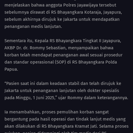
menjelaskan bahwa anggota Polres Jayawijaya tersebut
sebelumnya dirawat di RS Bhayangkara Kotaraja, Jayapura,
sebelum akhirnya dirujuk ke Jakarta untuk mendapatkan
penanganan medis lanjutan.
Sementara itu, Kepala RS Bhayangkara Tingkat II Jayapura,
AKBP Dr. dr. Rommy Sebastian, menyampaikan bahwa
korban telah mendapat penanganan awal sesuai prosedur
dan standar operasional (SOP) di RS Bhayangkara Polda
Papua.
“Pasien saat ini dalam keadaan stabil dan telah dirujuk ke
Jakarta untuk penanganan lanjutan oleh dokter spesialis
pada Minggu, 1 Juni 2025,” ujar Rommy dalam keterangannya.
Ia menambahkan, proses pemulihan korban sangat
bergantung pada hasil operasi dan tindak lanjut medis yang
akan dilakukan di RS Bhayangkara Kramat Jati. Selama proses