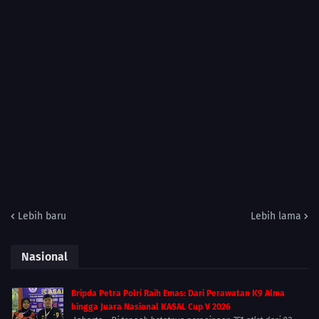
Lebih baru
Lebih lama
Nasional
Bripda Petra Polri Raih Emas: Dari Perawatan K9 Alma
hingga Juara Nasional KASAL Cup V 2026