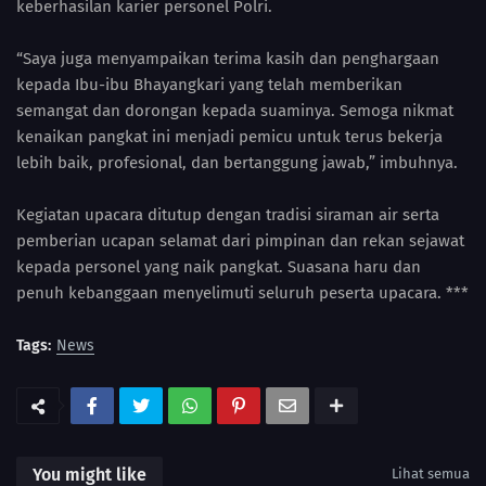
keberhasilan karier personel Polri.
“Saya juga menyampaikan terima kasih dan penghargaan
kepada Ibu-ibu Bhayangkari yang telah memberikan
semangat dan dorongan kepada suaminya. Semoga nikmat
kenaikan pangkat ini menjadi pemicu untuk terus bekerja
lebih baik, profesional, dan bertanggung jawab,” imbuhnya.
Kegiatan upacara ditutup dengan tradisi siraman air serta
pemberian ucapan selamat dari pimpinan dan rekan sejawat
kepada personel yang naik pangkat. Suasana haru dan
penuh kebanggaan menyelimuti seluruh peserta upacara. ***
Tags:
News
You might like
Lihat semua