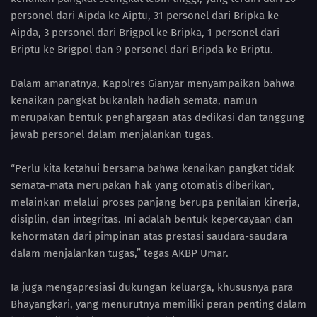
personel dari Aipda ke Aiptu, 31 personel dari Bripka ke
Aipda, 3 personel dari Brigpol ke Bripka, 1 personel dari
Briptu ke Brigpol dan 9 personel dari Bripda ke Briptu.
Dalam amanatnya, Kapolres Gianyar menyampaikan bahwa
kenaikan pangkat bukanlah hadiah semata, namun
merupakan bentuk penghargaan atas dedikasi dan tanggung
jawab personel dalam menjalankan tugas.
“Perlu kita ketahui bersama bahwa kenaikan pangkat tidak
semata-mata merupakan hak yang otomatis diberikan,
melainkan melalui proses panjang berupa penilaian kinerja,
disiplin, dan integritas. Ini adalah bentuk kepercayaan dan
kehormatan dari pimpinan atas prestasi saudara-saudara
dalam menjalankan tugas,” tegas AKBP Umar.
Ia juga mengapresiasi dukungan keluarga, khususnya para
Bhayangkari, yang menurutnya memiliki peran penting dalam