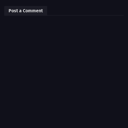
Post a Comment