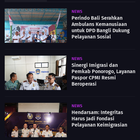
NEWS
Perindo Bali Serahkan
Ambulans Kemanusiaan
untuk DPD Bangli Dukung
Pelayanan Sosial
NEWS
Sinergi Imigrasi dan
Pemkab Ponorogo, Layanan
Paspor CPMI Resmi
Beroperasi
NEWS
Hendarsam: Integritas
Harus Jadi Fondasi
Pelayanan Keimigrasian