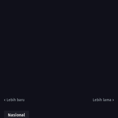
Lebih baru
Lebih lama
Nasional