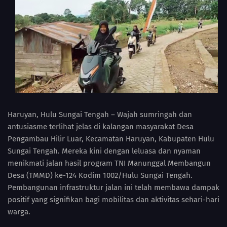
Haruyan, Hulu Sungai Tengah – Wajah sumringah dan
antusiasme terlihat jelas di kalangan masyarakat Desa
Pengambau Hilir Luar, Kecamatan Haruyan, Kabupaten Hulu
Sungai Tengah. Mereka kini dengan leluasa dan nyaman
menikmati jalan hasil program TNI Manunggal Membangun
Desa (TMMD) ke-124 Kodim 1002/Hulu Sungai Tengah.
Pembangunan infrastruktur jalan ini telah membawa dampak
positif yang signifikan bagi mobilitas dan aktivitas sehari-hari
warga.