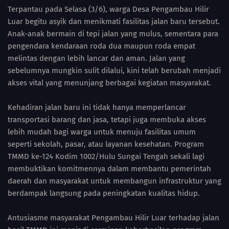
Terpantau pada Selasa (3/6), warga Desa Pengambau Hilir
Luar begitu asyik dan menikmati fasilitas jalan baru tersebut.
Anak-anak bermain di tepi jalan yang mulus, sementara para
pengendara kendaraan roda dua maupun roda empat
melintas dengan lebih lancar dan aman. Jalan yang
sebelumnya mungkin sulit dilalui, kini telah berubah menjadi
akses vital yang menunjang berbagai kegiatan masyarakat.
Kehadiran jalan baru ini tidak hanya memperlancar
transportasi barang dan jasa, tetapi juga membuka akses
lebih mudah bagi warga untuk menuju fasilitas umum
seperti sekolah, pasar, atau layanan kesehatan. Program
TMMD ke-124 Kodim 1002/Hulu Sungai Tengah sekali lagi
membuktikan komitmennya dalam membantu pemerintah
daerah dan masyarakat untuk membangun infrastruktur yang
berdampak langsung pada peningkatan kualitas hidup.
Antusiasme masyarakat Pengambau Hilir Luar terhadap jalan