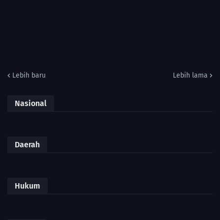
Lebih baru
Lebih lama
Nasional
Daerah
Hukum