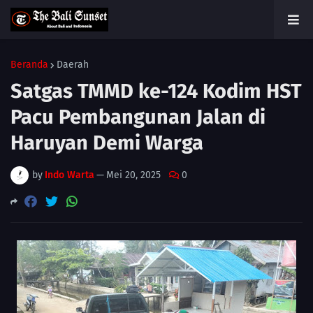
Beranda
Daerah
Satgas TMMD ke-124 Kodim HST
Pacu Pembangunan Jalan di
Haruyan Demi Warga
by
Indo Warta
—
Mei 20, 2025
0