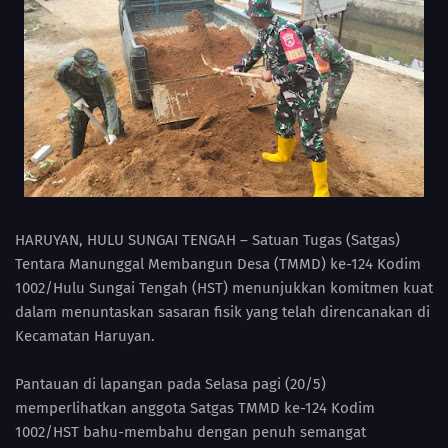
HARUYAN, HULU SUNGAI TENGAH – Satuan Tugas (Satgas)
Tentara Manunggal Membangun Desa (TMMD) ke-124 Kodim
1002/Hulu Sungai Tengah (HST) menunjukkan komitmen kuat
dalam menuntaskan sasaran fisik yang telah direncanakan di
Kecamatan Haruyan.
Pantauan di lapangan pada Selasa pagi (20/5)
memperlihatkan anggota Satgas TMMD ke-124 Kodim
1002/HST bahu-membahu dengan penuh semangat