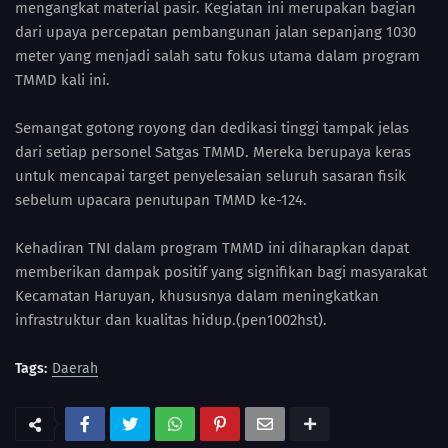
mengangkat material pasir. Kegiatan ini merupakan bagian
dari upaya percepatan pembangunan jalan sepanjang 1030
meter yang menjadi salah satu fokus utama dalam program
TMMD kali ini.
Semangat gotong royong dan dedikasi tinggi tampak jelas
dari setiap personel Satgas TMMD. Mereka berupaya keras
untuk mencapai target penyelesaian seluruh sasaran fisik
sebelum upacara penutupan TMMD ke-124.
Kehadiran TNI dalam program TMMD ini diharapkan dapat
memberikan dampak positif yang signifikan bagi masyarakat
Kecamatan Haruyan, khususnya dalam meningkatkan
infrastruktur dan kualitas hidup.(pen1002hst).
Tags:
Daerah