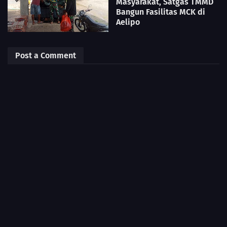
Masyarakat, Satgas TMMD
Bangun Fasilitas MCK di
Aelipo
Post a Comment