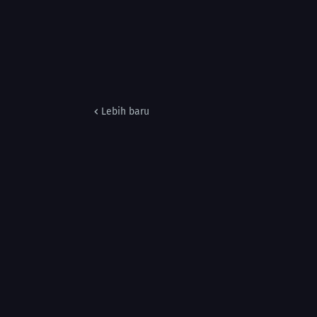
Lebih baru