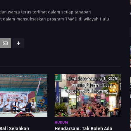
an warga terus terlihat dalam setiap tahapan
t dalam mensukseskan program TMMD di wilayah Hulu
HUKUM
Bali Serahkan
Hendarsam: Tak Boleh Ada