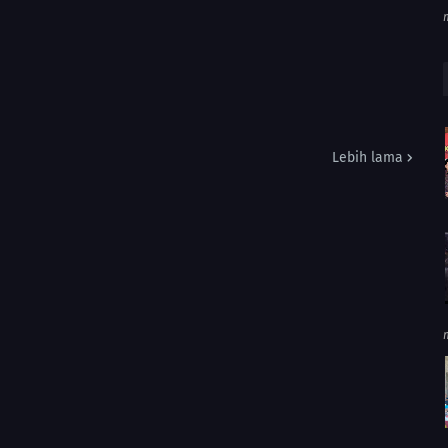
Lebih lama