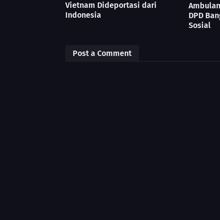
Vietnam Dideportasi dari
Ambulan
Indonesia
DPD Ban
Sosial
Post a Comment