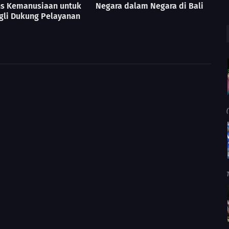
s Kemanusiaan untuk
Negara dalam Negara di Bali
gli Dukung Pelayanan
(