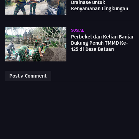
Drainase untuk
Kenyamanan Lingkungan
SOSIAL
Perbekel dan Kelian Banjar
Dukung Penuh TMMD Ke-
125 di Desa Batuan
Post a Comment