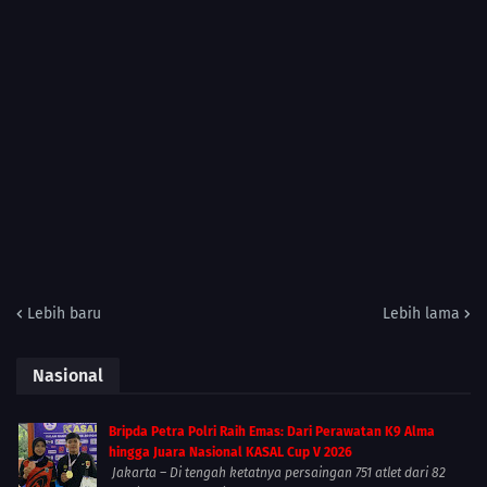
Lebih baru
Lebih lama
Nasional
Bripda Petra Polri Raih Emas: Dari Perawatan K9 Alma
hingga Juara Nasional KASAL Cup V 2026
Jakarta – Di tengah ketatnya persaingan 751 atlet dari 82