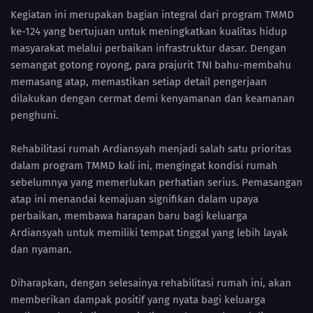
Kegiatan ini merupakan bagian integral dari program TMMD
ke-124 yang bertujuan untuk meningkatkan kualitas hidup
masyarakat melalui perbaikan infrastruktur dasar. Dengan
semangat gotong royong, para prajurit TNI bahu-membahu
memasang atap, memastikan setiap detail pengerjaan
dilakukan dengan cermat demi kenyamanan dan keamanan
penghuni.
Rehabilitasi rumah Ardiansyah menjadi salah satu prioritas
dalam program TMMD kali ini, mengingat kondisi rumah
sebelumnya yang memerlukan perhatian serius. Pemasangan
atap ini menandai kemajuan signifikan dalam upaya
perbaikan, membawa harapan baru bagi keluarga
Ardiansyah untuk memiliki tempat tinggal yang lebih layak
dan nyaman.
Diharapkan, dengan selesainya rehabilitasi rumah ini, akan
memberikan dampak positif yang nyata bagi keluarga