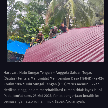
Haruyan, Hulu Sungai Tengah – Anggota Satuan Tugas
(Satgas) Tentara Manunggal Membangun Desa (TMMD) ke-124
Kodim 1002/Hulu Sungai Tengah (HST) terus menunjukkan
dedikasi tinggi dalam merehabilitasi rumah tidak layak huni.
Pada Jum'at sore, 23 Mei 2025, fokus pengerjaan beralih ke
pemasangan atap rumah milik Bapak Ardiansyah.