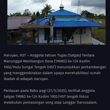
Haruyan, HST – Anggota Satuan Tugas (Satgas) Tentara
Manunggal Membangun Desa (TMMD) ke-124 Kodim
1002/Hulu Sungai Tengah (HST) menunjukkan perkembangan
yang menggembirakan dalam upaya merehabilitasi rumah
ibadah di wilayah Haruyan.
Pantauan pada Rabu pagi (21/5/2025), terlihat anggota
Satgas TMMD ke-124 Kodim 1002/HST tengah fokus
melakukan pemasangan seng atap Langgar Darussalam.