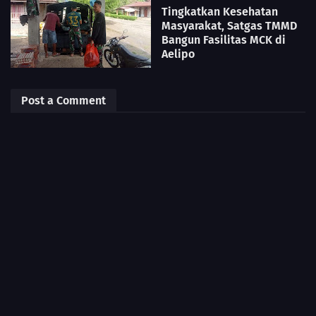
Tingkatkan Kesehatan
Masyarakat, Satgas TMMD
Bangun Fasilitas MCK di
Aelipo
Post a Comment