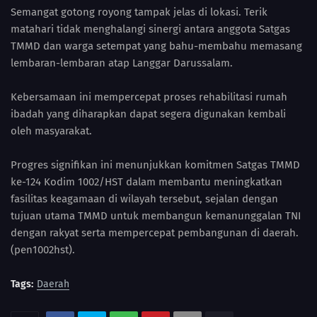
Semangat gotong royong tampak jelas di lokasi. Terik
matahari tidak menghalangi sinergi antara anggota Satgas
TMMD dan warga setempat yang bahu-membahu memasang
lembaran-lembaran atap Langgar Darussalam.
Kebersamaan ini mempercepat proses rehabilitasi rumah
ibadah yang diharapkan dapat segera digunakan kembali
oleh masyarakat.
Progres signifikan ini menunjukkan komitmen Satgas TMMD
ke-124 Kodim 1002/HST dalam membantu meningkatkan
fasilitas keagamaan di wilayah tersebut, sejalan dengan
tujuan utama TMMD untuk membangun kemanunggalan TNI
dengan rakyat serta mempercepat pembangunan di daerah.
(pen1002hst).
Tags:
Daerah