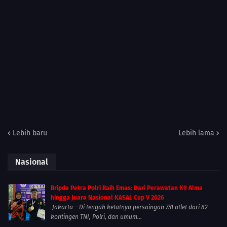
Lebih baru
Lebih lama
Nasional
Bripda Petra Polri Raih Emas: Dari Perawatan K9 Alma
hingga Juara Nasional KASAL Cup V 2026
Jakarta – Di tengah ketatnya persaingan 751 atlet dari 82
kontingen TNI, Polri, dan umum...