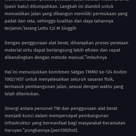
(pasir batu) ditumpahkan. Langkah ini diambil untuk
memastikan jalan yang dibangun memiliki permukaan yang
padat dan rata, sehingga kualitas dan daya tahannya
terjamin.’terang Lettu Czi M Singgih
Dengan penggunaan alat berat, diharapkan proses perataan
material sirtu dapat berlangsung lebih efisien dan cepat
dibandingkan dengan metode manual.”imbuhnya
Hal ini menunjukkan komitmen Satgas TMMD ke-124 Kodim
1002/HST untuk menyelesaikan seluruh sasaran fisik,
termasuk pembangunan jalan, sesuai dengan waktu yang
telah ditentukan.
Sinergi antara personel TNI dan penggunaan alat berat
menjadi kunci dalam mempercepat pembangunan
infrastruktur yang bermanfaat bagi masyarakat Kecamatan
Haruyan.”pungkasnya.(pen1002hst).