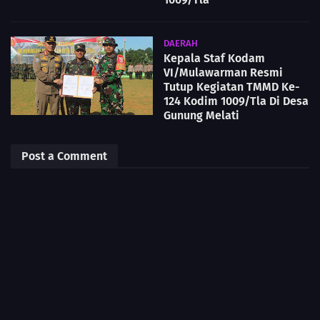
DAERAH
Kepala Staf Kodam
VI/Mulawarman Resmi
Tutup Kegiatan TMMD Ke-
124 Kodim 1009/Tla Di Desa
Gunung Melati
Post a Comment