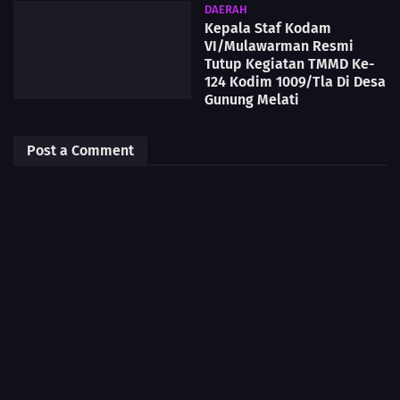
DAERAH
Kepala Staf Kodam
VI/Mulawarman Resmi
Tutup Kegiatan TMMD Ke-
124 Kodim 1009/Tla Di Desa
Gunung Melati
Post a Comment