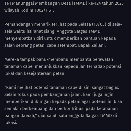
TNI Manunggal Membangun Desa (TMMD) ke-124 tahun 2025
wilayah Kodim 1002/HST.
Pemandangan menarik terlihat pada Selasa (13/05) di sela-
sela waktu istirahat siang. Anggota Satgas TMMD
menyempatkan diri untuk memberikan bantuan kepada
salah seorang petani cabe setempat, Bapak Zailani.
Mereka tampak bahu-membahu membantu perawatan
tanaman cabe, menunjukkan kepedulian terhadap potensi
lokal dan kesejahteraan petani.
"Kami melihat potensi tanaman cabe di sini sangat bagus.
Selain fokus pada pembangunan jalan, kami juga ingin
memberikan dukungan kepada petani agar potensi ini bisa
semakin berkembang dan berkontribusi pada ketahanan
pangan daerah," ujar salah satu anggota Satgas TMMD di
lokasi.