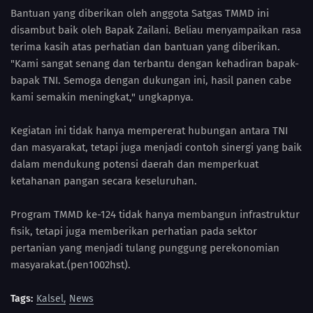
Bantuan yang diberikan oleh anggota Satgas TMMD ini
disambut baik oleh Bapak Zailani. Beliau menyampaikan rasa
terima kasih atas perhatian dan bantuan yang diberikan.
"Kami sangat senang dan terbantu dengan kehadiran bapak-
bapak TNI. Semoga dengan dukungan ini, hasil panen cabe
kami semakin meningkat," ungkapnya.
Kegiatan ini tidak hanya mempererat hubungan antara TNI
dan masyarakat, tetapi juga menjadi contoh sinergi yang baik
dalam mendukung potensi daerah dan memperkuat
ketahanan pangan secara keseluruhan.
Program TMMD ke-124 tidak hanya membangun infrastruktur
fisik, tetapi juga memberikan perhatian pada sektor
pertanian yang menjadi tulang punggung perekonomian
masyarakat.(pen1002hst).
Tags:
Kalsel
News