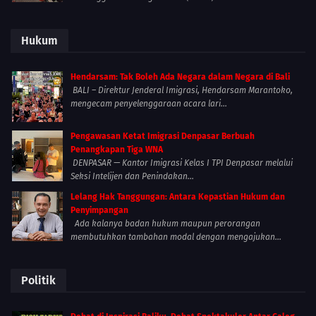
Hukum
Hendarsam: Tak Boleh Ada Negara dalam Negara di Bali
BALI – Direktur Jenderal Imigrasi, Hendarsam Marantoko,
mengecam penyelenggaraan acara lari...
Pengawasan Ketat Imigrasi Denpasar Berbuah
Penangkapan Tiga WNA
DENPASAR — Kantor Imigrasi Kelas I TPI Denpasar melalui
Seksi Intelijen dan Penindakan...
Lelang Hak Tanggungan: Antara Kepastian Hukum dan
Penyimpangan
Ada kalanya badan hukum maupun perorangan
membutuhkan tambahan modal dengan mengajukan...
Politik