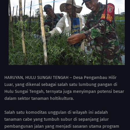
HARUYAN, HULU SUNGAI TENGAH – Desa Pengambau Hilir
Luar, yang dikenal sebagai salah satu lumbung pangan di
Hulu Sungai Tengah, ternyata juga menyimpan potensi besar
dalam sektor tanaman holtikultura.
Salah satu komoditas unggulan di wilayah ini adalah
tanaman cabe yang tumbuh subur di sepanjang jalur
pembangunan jalan yang menjadi sasaran utama program