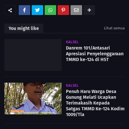
You might like
Lihat semua
KALSEL
Danrem 101/Antasari
Apresiasi Penyelenggaraan
TMMD ke-124 di HST
KALSEL
Penuh Haru Warga Desa
Gunung Melati Ucapkan
Terimakasih Kepada
Satgas TMMD Ke-124 Kodim
1009/Tla