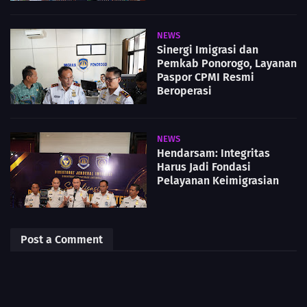
NEWS
Sinergi Imigrasi dan
Pemkab Ponorogo, Layanan
Paspor CPMI Resmi
Beroperasi
NEWS
Hendarsam: Integritas
Harus Jadi Fondasi
Pelayanan Keimigrasian
Post a Comment