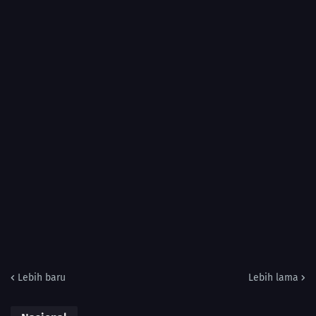
Lebih baru
Lebih lama