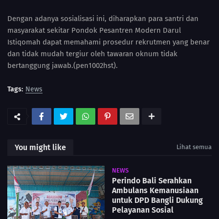
Dengan adanya sosialisasi ini, diharapkan para santri dan
masyarakat sekitar Pondok Pesantren Modern Darul
Istiqomah dapat memahami prosedur rekrutmen yang benar
dan tidak mudah tergiur oleh tawaran oknum tidak
bertanggung jawab.(pen1002hst).
Tags:
News
You might like
Lihat semua
NEWS
Perindo Bali Serahkan
Ambulans Kemanusiaan
untuk DPD Bangli Dukung
Pelayanan Sosial