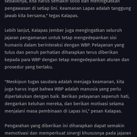
sebaliknya, kita harus semakin solid dan meningkatkan
pengawasan di setiap lini. Keamanan Lapas adalah tanggung
jawab kita bersama," tegas Kalapas.
Lebih lanjut, Kalapas Jember juga mengingatkan seluruh
jajaran pengamanan untuk tetap mengedepankan sisi
humanis dalam berinteraksi dengan WBP. Pelayanan yang
tulus dan penuh perhatian diharapkan terus diberikan
kepada para WBP dengan tetap mengedepankan aturan dan
prosedur yang berlaku.
"Meskipun tugas saudara adalah menjaga keamanan, kita
juga harus ingat bahwa WBP adalah manusia yang perlu
diperlakukan dengan baik. Berikan pelayanan sepenuh hati,
dengarkan keluhan mereka, dan berikan motivasi selama
menjalani masa pembinaan di Lapas ini," pesan Kalapas.
Pengarahan yang diberikan ini diharapkan dapat semakin
memotivasi dan memperkuat sinergi khususnya pada jajaran