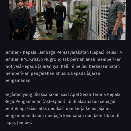
Jember - Kepala Lembaga Pemasyarakatan (Lapas) Kelas IIA
Jember, RM. Kristyo Nugroho tak pernah lelah memberikan
motivasi kepada jajarannya. Kali ini beliau berkesempatan
memberikan pengarahan khusus kepada jajaran
pengamanan.
Kegiatan yang dilaksanakan saat Apel Serah Terima Kepala
Regu Pengamanan (Astekpam) ini dilaksanakan sebagai
bentuk apresiasi atas dedikasi dan kerja keras jajaran
pengamanan dalam menjaga keamanan dan ketertiban di
Lapas Jember.