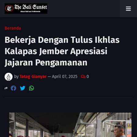
Beranda
Bekerja Dengan Tulus Ikhlas
Kalapas Jember Apresiasi
Jajaran Pengamanan
by
Tatag Gianyar
—
April 07, 2025
0