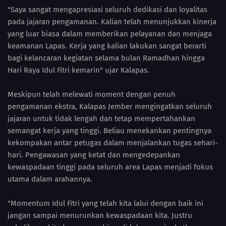
"Saya sangat mengapresiasi seluruh dedikasi dan loyalitas
pada jajaran pengamanan. Kalian telah menunjukkan kinerja
yang luar biasa dalam memberikan pelayanan dan menjaga
keamanan Lapas. Kerja yang kalian lakukan sangat berarti
bagi kelancaran kegiatan selama bulan Ramadhan hingga
Hari Raya Idul Fitri kemarin" ujar Kalapas.
Meskipun telah melewati moment dengan penuh
pengamanan ekstra, Kalapas Jember mengingatkan seluruh
jajaran untuk tidak lengah dan tetap mempertahankan
semangat kerja yang tinggi. Beliau menekankan pentingnya
kekompakan antar petugas dalam menjalankan tugas sehari-
hari. Pengawasan yang ketat dan mengedepankan
kewaspadaan tinggi pada seluruh area Lapas menjadi fokus
utama dalam arahannya.
"Momentum Idul Fitri yang telah kita lalui dengan baik ini
jangan sampai menurunkan kewaspadaan kita. Justru