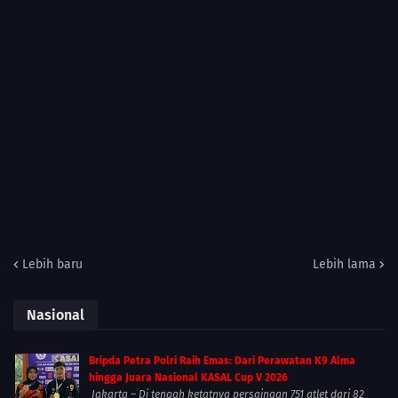
Lebih baru
Lebih lama
Nasional
Bripda Petra Polri Raih Emas: Dari Perawatan K9 Alma
hingga Juara Nasional KASAL Cup V 2026
Jakarta – Di tengah ketatnya persaingan 751 atlet dari 82