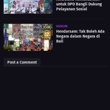
untuk DPD Bangli Dukung
Pelayanan Sosial
HUKUM
Hendarsam: Tak Boleh Ada
Negara dalam Negara di
Bali
Post a Comment