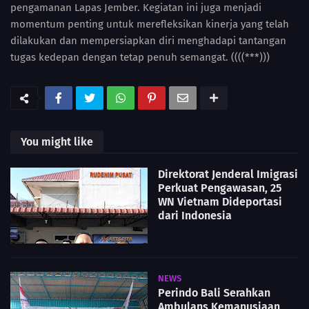
pengamanan Lapas Jember. Kegiatan ini juga menjadi
momentum penting untuk merefleksikan kinerja yang telah
dilakukan dan mempersiapkan diri menghadapi tantangan
tugas kedepan dengan tetap penuh semangat. ((((***)))
You might like
Direktorat Jenderal Imigrasi
Perkuat Pengawasan, 25
WN Vietnam Dideportasi
dari Indonesia
NEWS
Perindo Bali Serahkan
Ambulans Kemanusiaan