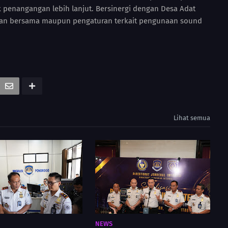
k penangangan lebih lanjut. Bersinergi dengan Desa Adat
tan bersama maupun pengaturan terkait pengunaan sound
Lihat semua
NEWS