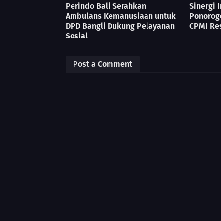
Perindo Bali Serahkan
Sinergi 
Ambulans Kemanusiaan untuk
Ponorog
DPD Bangli Dukung Pelayanan
CPMI Re
Sosial
Post a Comment