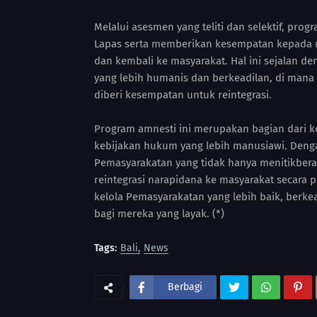
Melalui asesmen yang teliti dan selektif, pr
Lapas serta memberikan kesempatan kepada n
dan kembali ke masyarakat. Hal ini sejalan d
yang lebih humanis dan berkeadilan, di mana
diberi kesempatan untuk reintegrasi.
Program amnesti ini merupakan bagian dari
kebijakan hukum yang lebih manusiawi. Den
Pemasyarakatan yang tidak hanya menitikber
reintegrasi narapidana ke masyarakat secara p
kelola Pemasyarakatan yang lebih baik, berk
bagi mereka yang layak. (*)
Tags:
Bali
News
Berbagi