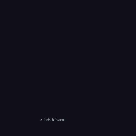
Lebih baru