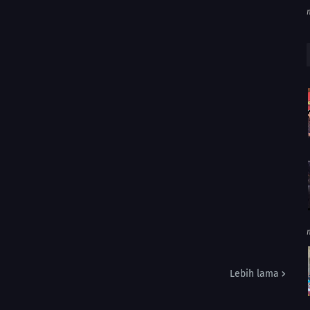
Lebih lama