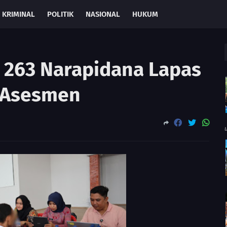
KRIMINAL
POLITIK
NASIONAL
HUKUM
 263 Narapidana Lapas
i Asesmen