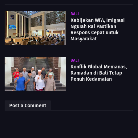
BALI
Kebijakan WFA, Imigrasi
Ngurah Rai Pastikan
Respons Cepat untuk
Masyarakat
BALI
Konflik Global Memanas,
Ramadan di Bali Tetap
Penuh Kedamaian
Post a Comment