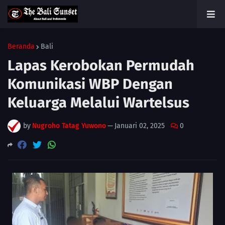
Beranda
Bali
Lapas Kerobokan Permudah
Komunikasi WBP Dengan
Keluarga Melalui Wartelsus
by
Nugroho Tatag Yuwono
—
Januari 02, 2025
0