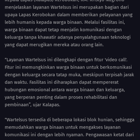
menjelaskan layanan Wartelsus ini merupakan bagian dari
upaya Lapas Kerobokan dalam memberikan pelayanan yang
lebih humanis kepada warga binaan. Melalui fasilitas ini,
warga binaan dapat tetap menjalin komunikasi dengan
keluarga tanpa khawatir adanya penyalahgunaan teknologi
yang dapat merugikan mereka atau orang lain.
“Layanan Wartelsus ini dilengkapi dengan fitur 'video call'.
Fitur ini memungkinkan warga binaan untuk berkomunikasi
dengan keluarga secara tatap muka, meskipun terpisah jarak
dan waktu. Fasilitas ini diharapkan dapat mempererat
hubungan emosional antara warga binaan dan keluarga,
yang berperan penting dalam proses rehabilitasi dan
pembinaan”, ujar Kalapas.
“Wartelsus tersedia di beberapa lokasi blok hunian, sehingga
memudahkan warga binaan untuk mengakses layanan
komunikasi ini dengan lebih nyaman. Pengawasan ketat dari