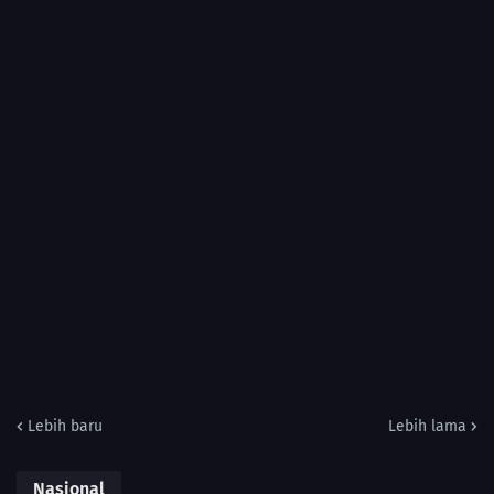
Lebih baru
Lebih lama
Nasional