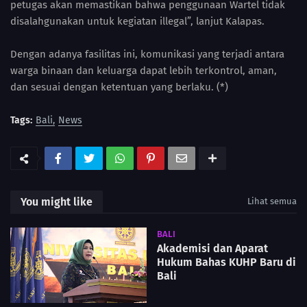
petugas akan memastikan bahwa penggunaan Wartel tidak
disalahgunakan untuk kegiatan illegal”, lanjut Kalapas.
Dengan adanya fasilitas ini, komunikasi yang terjadi antara
warga binaan dan keluarga dapat lebih terkontrol, aman,
dan sesuai dengan ketentuan yang berlaku. (*)
Tags:
Bali
News
You might like
Lihat semua
BALI
Akademisi dan Aparat
Hukum Bahas KUHP Baru di
Bali