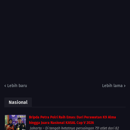
Lebih baru
Lebih lama
Nasional
Bripda Petra Polri Raih Emas: Dari Perawatan K9 Alma
hingga Juara Nasional KASAL Cup V 2026
Jakarta – Di tengah ketatnya persaingan 751 atlet dari 82