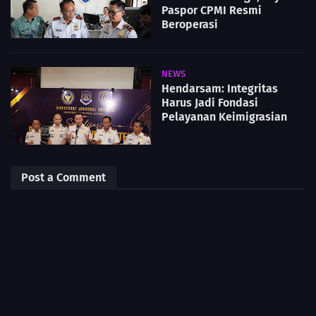
Paspor CPMI Resmi
Beroperasi
NEWS
Hendarsam: Integritas
Harus Jadi Fondasi
Pelayanan Keimigrasian
Post a Comment