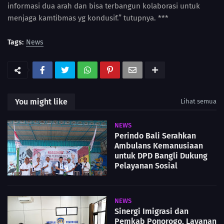
informasi dua arah dan bisa terbangun kolaborasi untuk
menjaga kamtibmas yg kondusif.” tutupnya. ***
Tags:
News
You might like
Lihat semua
NEWS
Perindo Bali Serahkan
Ambulans Kemanusiaan
untuk DPD Bangli Dukung
Pelayanan Sosial
NEWS
Sinergi Imigrasi dan
Pemkab Ponorogo, Layanan