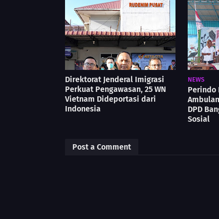
Direktorat Jenderal Imigrasi
NEWS
Perkuat Pengawasan, 25 WN
Perindo 
Vietnam Dideportasi dari
Ambulan
Indonesia
DPD Ban
Sosial
Post a Comment