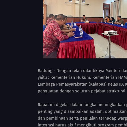
Badung - Dengan telah dilantiknya Menteri dan
yaitu : Kementerian Hukum, Kementerian HAM,
Lembaga Pemasyarakatan (Kalapas) Kelas IIA 
penguatan dengan seluruh pejabat struktural.
Rapat ini digelar dalam rangka meningkatkan 
penting yang disampaikan adalah, optimalkan
dan pembinaan serta penilaian terhadap warg
integrasi harus aktif mengikuti program pemb