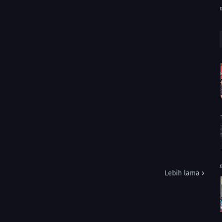
Lebih lama