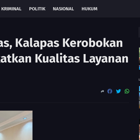
KRIMINAL
POLITIK
NASIONAL
HUKUM
as, Kalapas Kerobokan
katkan Kualitas Layanan