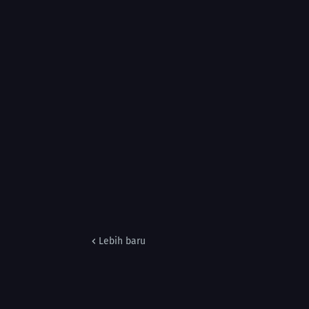
Lebih baru