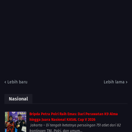
Lebih baru
Lebih lama
Nasional
Bripda Petra Polri Raih Emas: Dari Perawatan K9 Alma
hingga Juara Nasional KASAL Cup V 2026
Jakarta – Di tengah ketatnya persaingan 751 atlet dari 82
kontingen TNI, Polri, dan umum...