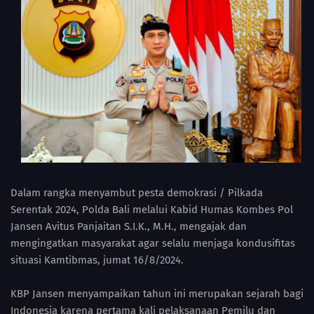
Dalam rangka menyambut pesta demokrasi / Pilkada
Serentak 2024, Polda Bali melalui Kabid Humas Kombes Pol
Jansen Avitus Panjaitan S.I.K., M.H., mengajak dan
mengingatkan masyarakat agar selalu menjaga kondusifitas
situasi Kamtibmas, jumat 16/8/2024.
KBP Jansen menyampaikan tahun ini merupakan sejarah bagi
Indonesia karena pertama kali pelaksanaan Pemilu dan