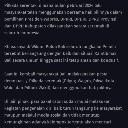
Pilkada serentak, dimana bulan pebruari 2024 lalu
masyarakat telah menggunakan bersama hak pilihnya dalam
pemilihan Presiden-Wapres, DPRRI, DPDRI, DPRD Provinsi
dan DPRD Kabupaten dilaksanakan secara serentak di
seluruh Indonesia.
Khususnya di Wikum Polda Bali seluruh rangkaian Pemilu
tersebut berlangsung dengan baik dan situasi Kamtibmas
Bali secara umum hingga saat ini tetap aman dan kondusif,
Saat ini kembali masyarakat Bali melaksanakan pesta
demokrasi / Pilkada serentak (Pilgug-Wagub, Pilwalikota-
Wakil dan Pilbub-Wakil) dan menggunakan hak pilihnya.
Di lain pihak, para bakal calon sudah mulai melakukan
kegiatan pengenalan diri baik turun langsung ke masyarakat
maupun melalui media sosial dan tidak menutup
kemungkinan adanya kelompok tertentu akan mencari