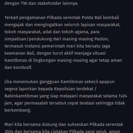
dengan TNI dan stakeholder lainnya.
Terkait pengamanan Pilkada serentak Polda Bali kembali
mengajak dan mengingatkan seluruh lapisan masyarakat,
tokoh masyarakat, adat dan tokoh agama, para
simpatisan/pendukung dari masing-masing Paslon,
termasuk instansi pemerintah mari kita bersatu jaga
keamanan Bali, dengan turut aktif menjaga situasi
Kamtibmas di lingkungan masing-masing agar tetap aman
dan kondusif.
Jika menemukan gangguan Kamtibmas sekecil apapun
segera laporkan kepada Kepolisian terdekat /
Babinkamtibmas yang siap melayani masyarakat selama 1x24
jam, agar permasalah tersebut cepat teratasi sehingga tidak
berkembang.
Mari kita bersama dukung dan sukseskan Pilkada serentak
2024 dan bersama kita ciptakan Pilkada yang sejuk, aman