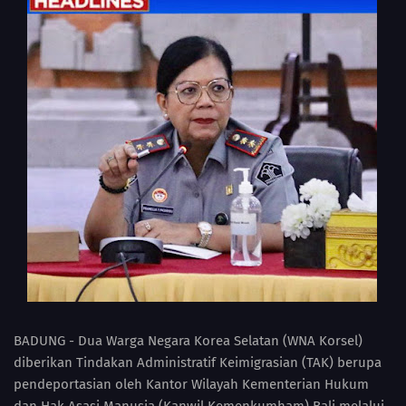
BADUNG - Dua Warga Negara Korea Selatan (WNA Korsel)
diberikan Tindakan Administratif Keimigrasian (TAK) berupa
pendeportasian oleh Kantor Wilayah Kementerian Hukum