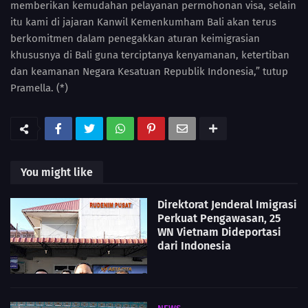
memberikan kemudahan pelayanan permohonan visa, selain
itu kami di jajaran Kanwil Kemenkumham Bali akan terus
berkomitmen dalam penegakkan aturan keimigrasian
khususnya di Bali guna terciptanya kenyamanan, ketertiban
dan keamanan Negara Kesatuan Republik Indonesia,” tutup
Pramella. (*)
You might like
Direktorat Jenderal Imigrasi
Perkuat Pengawasan, 25
WN Vietnam Dideportasi
dari Indonesia