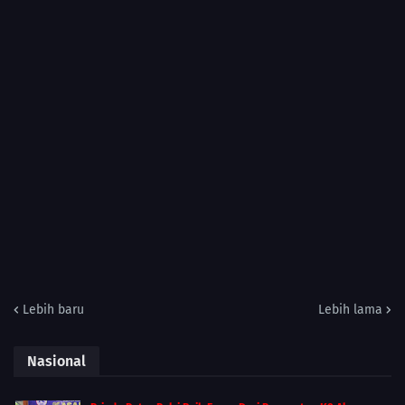
Lebih baru
Lebih lama
Nasional