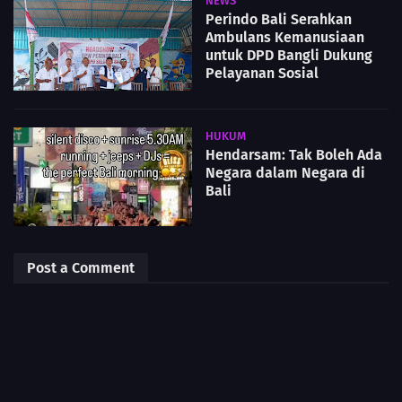
NEWS
Perindo Bali Serahkan
Ambulans Kemanusiaan
untuk DPD Bangli Dukung
Pelayanan Sosial
HUKUM
Hendarsam: Tak Boleh Ada
Negara dalam Negara di
Bali
Post a Comment