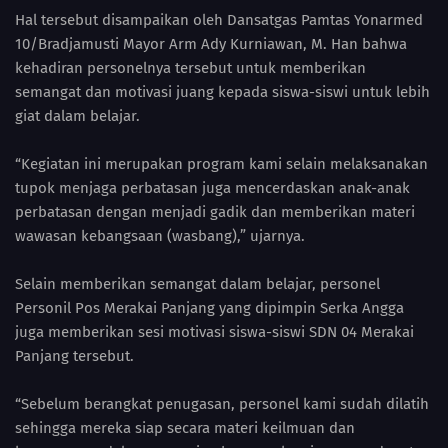
Hal tersebut disampaikan oleh Dansatgas Pamtas Yonarmed
10/Bradjamusti Mayor Arm Ady Kurniawan, M. Han bahwa
kehadiran personelnya tersebut untuk memberikan
semangat dan motivasi juang kepada siswa-siswi untuk lebih
giat dalam belajar.
“Kegiatan ini merupakan program kami selain melaksanakan
tupok menjaga perbatasan juga mencerdaskan anak-anak
perbatasan dengan menjadi gadik dan memberikan materi
wawasan kebangsaan (wasbang),” ujarnya.
Selain memberikan semangat dalam belajar, personel
Personil Pos Merakai Panjang yang dipimpin Serka Angga
juga memberikan sesi motivasi siswa-siswi SDN 04 Merakai
Panjang tersebut.
“Sebelum berangkat penugasan, personel kami sudah dilatih
sehingga mereka siap secara materi keilmuan dan