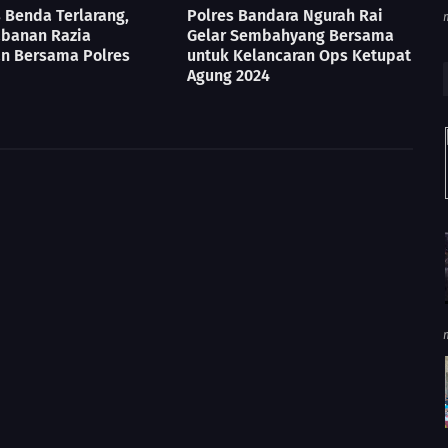
 Benda Terlarang,
Polres Bandara Ngurah Rai
abanan Razia
Gelar Sembahyang Bersama
n Bersama Polres
untuk Kelancaran Ops Ketupat
Agung 2024