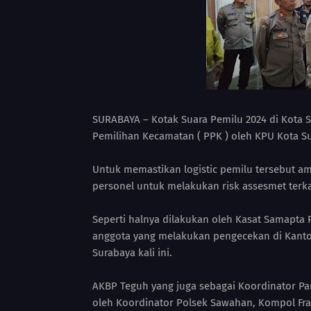
SURABAYA – Kotak Suara Pemilu 2024 di Kota S
Pemilihan Kecamatan ( PPK ) oleh KPU Kota S
Untuk memastikan logistic pemilu tersebut a
personel untuk melakukan risk assesmet terka
Seperti halnya dilakukan oleh Kasat Samapta
anggota yang melakukan pengecekan di Kanto
Surabaya kali ini.
AKBP Teguh yang juga sebagai Koordinator Pa
oleh Koordinator Polsek Sawahan, Kompol Fra