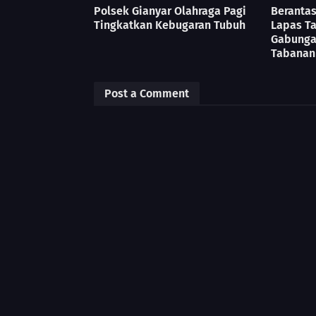
Polsek Gianyar Olahraga Pagi
Berantas
Tingkatkan Kebugaran Tubuh
Lapas T
Gabunga
Tabanan
Post a Comment