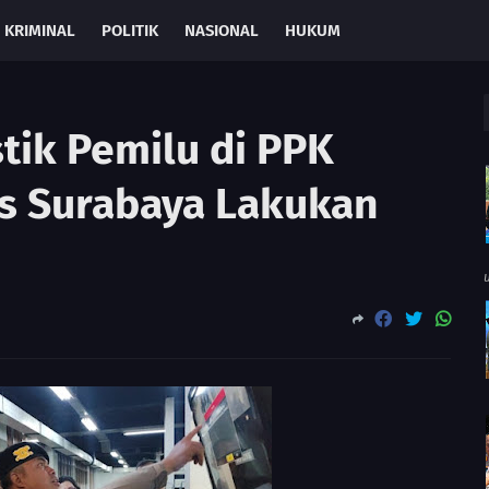
KRIMINAL
POLITIK
NASIONAL
HUKUM
tik Pemilu di PPK
s Surabaya Lakukan