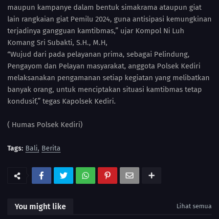
maupun kampanye dalam bentuk simakrama ataupun giat
lain rangkaian giat Pemilu 2024, guna antisipasi kemungkinan
terjadinya gangguan kamtibmas,” ujar Kompol Ni Luh
Komang Sri Subakti, S.H., M.H,
“Wujud dari pada pelayanan prima, sebagai Pelindung,
Pengayom dan Pelayan masyarakat, anggota Polsek Kediri
melaksanakan pengamanan setiap kegiatan yang melibatkan
banyak orang, untuk menciptakan situasi kamtibmas tetap
kondusif,” tegas Kapolsek Kediri.
( Humas Polsek Kediri)
Tags:
Bali
Berita
You might like
Lihat semua