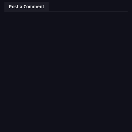
Post a Comment