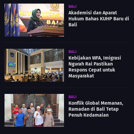
BALI
Akademisi dan Aparat
Hukum Bahas KUHP Baru di
Bali
BALI
Kebijakan WFA, Imigrasi
Ngurah Rai Pastikan
Respons Cepat untuk
Masyarakat
BALI
Konflik Global Memanas,
Ramadan di Bali Tetap
Penuh Kedamaian