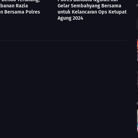
abanan Razia
Gelar Sembahyang Bersama
n Bersama Polres
untuk Kelancaran Ops Ketupat
Agung 2024