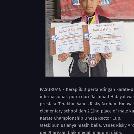
PASURUAN - Kerap ikut pertandingan karate-d
internasional, putra dari Rachmad Hidayat 
prestasi. Terakhir, Vanes Risky Ardhani Hidayat
elementary school dan 2 (2nd place of male ku
Karate Championship Unesa Rector Cup.
Meskipun usianya masih belia, Vanes Risky A
penghargaan baik medali maupun piala.