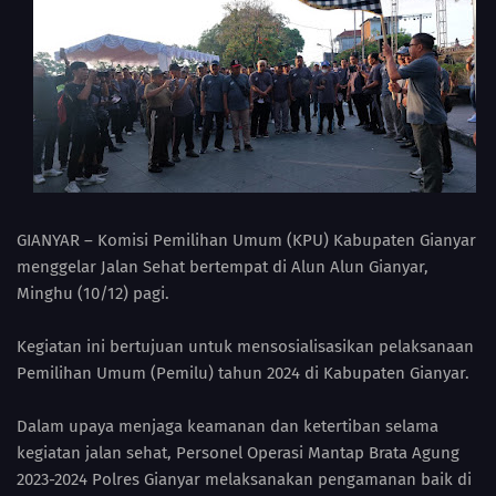
GIANYAR – Komisi Pemilihan Umum (KPU) Kabupaten Gianyar
menggelar Jalan Sehat bertempat di Alun Alun Gianyar,
Minghu (10/12) pagi.
Kegiatan ini bertujuan untuk mensosialisasikan pelaksanaan
Pemilihan Umum (Pemilu) tahun 2024 di Kabupaten Gianyar.
Dalam upaya menjaga keamanan dan ketertiban selama
kegiatan jalan sehat, Personel Operasi Mantap Brata Agung
2023-2024 Polres Gianyar melaksanakan pengamanan baik di