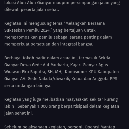
lokasi Alun Alun Gianyar maupun persimpangan jalan yang
dilewati peserta jalan sehat.
Kegiatan ini mengusung tema “Melangkah Bersama
Sukseskan Pemilu 2024,” yang bertujuan untuk
mempromosikan pemilu sebagai sarana penting dalam
memperkuat persatuan dan integrasi bangsa.
Berbagai tokoh hadir dalam acara ini, termasuk Sekda
Gianyar Dewa Gede Alit Mudiarta, Kajari Gianyar Agus
Wirawan Eko Saputra, SH, MH, Komisioner KPU Kabupaten
Gianyar AA. Gede Nakula/diwakili, Ketua dan Anggota PPS
serta undangan lainnya.
Kegiatan yang juga melibatkan masyarakat sekitar kurang
lebih Sebanyak 1.000 orang berpartisipasi dalam kegiatan
jalan sehat ini.
Sebelum pelaksanaan kegiatan, personil Operasi Mantap