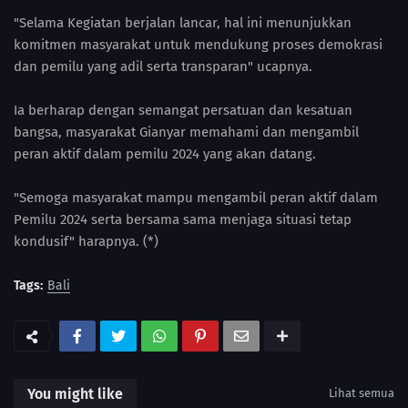
"Selama Kegiatan berjalan lancar, hal ini menunjukkan
komitmen masyarakat untuk mendukung proses demokrasi
dan pemilu yang adil serta transparan" ucapnya.
Ia berharap dengan semangat persatuan dan kesatuan
bangsa, masyarakat Gianyar memahami dan mengambil
peran aktif dalam pemilu 2024 yang akan datang.
"Semoga masyarakat mampu mengambil peran aktif dalam
Pemilu 2024 serta bersama sama menjaga situasi tetap
kondusif" harapnya. (*)
Tags:
Bali
You might like
Lihat semua