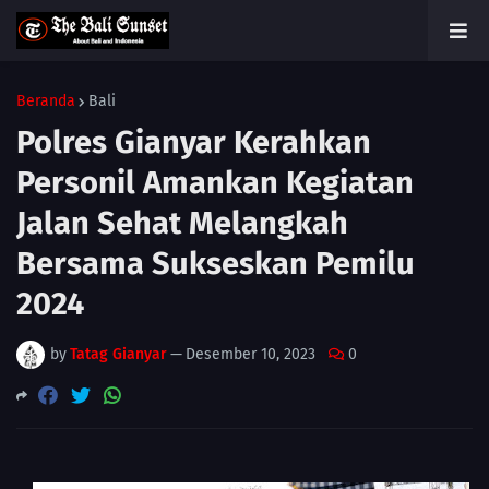
Beranda
Bali
Polres Gianyar Kerahkan
Personil Amankan Kegiatan
Jalan Sehat Melangkah
Bersama Sukseskan Pemilu
2024
by
Tatag Gianyar
—
Desember 10, 2023
0