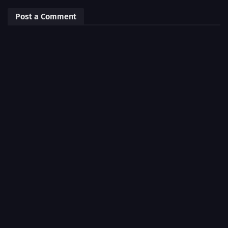
Post a Comment