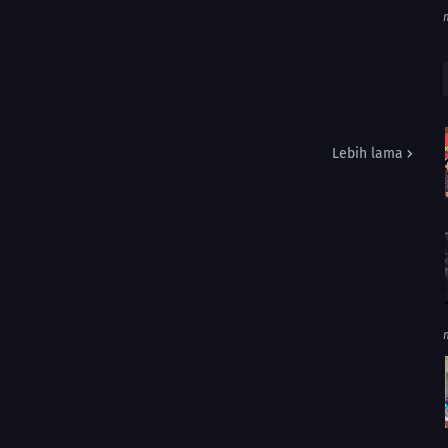
Lebih lama