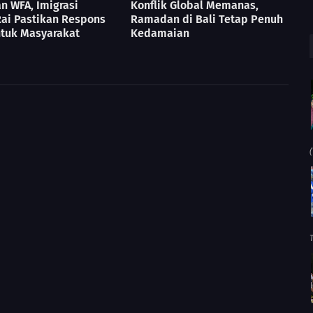
n WFA, Imigrasi
Konflik Global Memanas,
ai Pastikan Respons
Ramadan di Bali Tetap Penuh
ntuk Masyarakat
Kedamaian
(