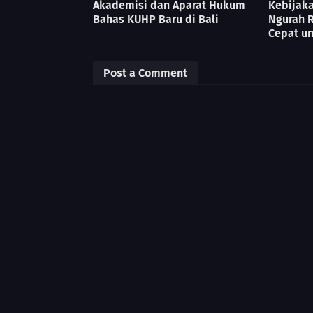
Akademisi dan Aparat Hukum
Kebijaka
Bahas KUHP Baru di Bali
Ngurah R
Cepat u
Post a Comment