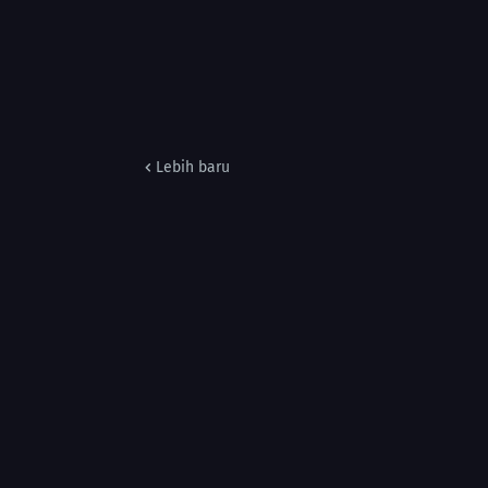
Lebih baru