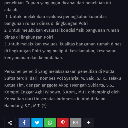
penelitian. Tujuan yang ingin dicapai dari penelitian ini
adalah;
1. Untuk melakukan evaluasi peningkatan kuantitas
bangunan rumah dinas di lingkungan Polri
2. Untuk melakukan evaluasi kondisi fisik bangunan rumah
dinas di lingkungan Polri
3.Untuk melakukan evaluasi kualitas bangunan rumah dinas
di lingkungan Polri yang meliputi keselamatan, kesehatan,
kenyamanan dan kemudahan.
Personel peneliti yang melaksanakan penelitian di Polda
Sultra terdiri dari; Kombes Pol Syahrial M. Said, S.I.K., selaku
Ketua Tim, dengan anggota Akbp I Nengah Sukiarta, S.S.,
Kompol Enggar Agbi Wibowo, S.Kom., M.H. didampingi oleh
Konsultan dari Universitas Indonesia Ir. Abdul Halim
Hamdany, S.T., M.T. (*)