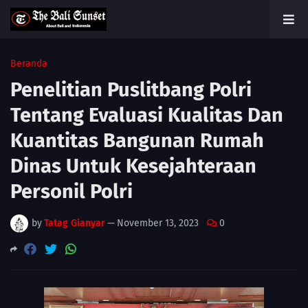
Beranda
Penelitian Puslitbang Polri
Tentang Evaluasi Kualitas Dan
Kuantitas Bangunan Rumah
Dinas Untuk Kesejahteraan
Personil Polri
by
Tatag Gianyar
—
November 13, 2023
0