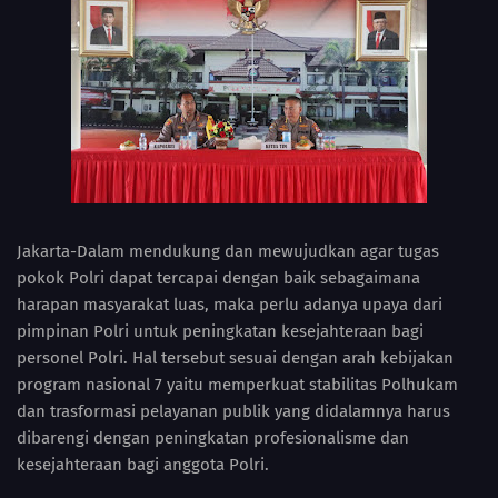
Jakarta-Dalam mendukung dan mewujudkan agar tugas
pokok Polri dapat tercapai dengan baik sebagaimana
harapan masyarakat luas, maka perlu adanya upaya dari
pimpinan Polri untuk peningkatan kesejahteraan bagi
personel Polri. Hal tersebut sesuai dengan arah kebijakan
program nasional 7 yaitu memperkuat stabilitas Polhukam
dan trasformasi pelayanan publik yang didalamnya harus
dibarengi dengan peningkatan profesionalisme dan
kesejahteraan bagi anggota Polri.