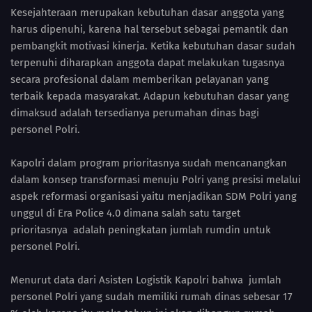
Kesejahteraan merupakan kebutuhan dasar anggota yang
harus dipenuhi, karena hal tersebut sebagai pemantik dan
pembangkit motivasi kinerja. Ketika kebutuhan dasar sudah
terpenuhi diharapkan anggota dapat melakukan tugasnya
secara profesional dalam memberikan pelayanan yang
terbaik kepada masyarakat. Adapun kebutuhan dasar yang
dimaksud adalah tersedianya perumahan dinas bagi
personel Polri.
Kapolri dalam program prioritasnya sudah mencanangkan
dalam konsep transformasi menuju Polri yang presisi melalui
aspek reformasi organisasi yaitu menjadikan SDM Polri yang
unggul di Era Police 4.0 dimana salah satu target
prioritasnya adalah peningkatan jumlah rumdin untuk
personel Polri.
Menurut data dari Asisten Logistik Kapolri bahwa jumlah
personel Polri yang sudah memiliki rumah dinas sebesar 17