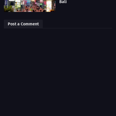
Bali
Post a Comment