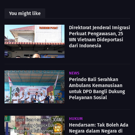
You might like
Direktorat Jenderal Imigrasi
Perkuat Pengawasan, 25
WN Vietnam Dideportasi
dari Indonesia
NEWS
Perindo Bali Serahkan
Ambulans Kemanusiaan
untuk DPD Bangli Dukung
Pelayanan Sosial
HUKUM
Hendarsam: Tak Boleh Ada
Negara dalam Negara di