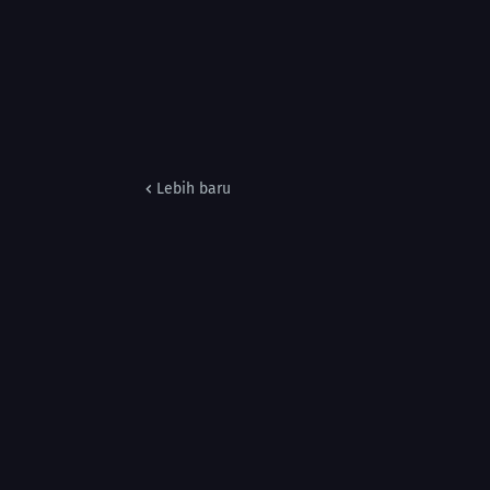
Lebih baru