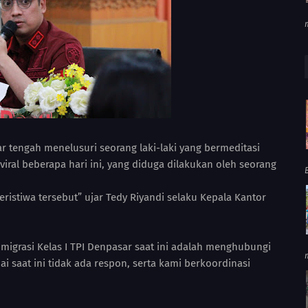
ar tengah menelusuri seorang laki-laki yang bermeditasi
 viral beberapa hari ini, yang diduga dilakukan oleh seorang
ristiwa tersebut” ujar Tedy Riyandi selaku Kepala Kantor
migrasi Kelas I TPI Denpasar saat ini adalah menghubungi
 saat ini tidak ada respon, serta kami berkoordinasi