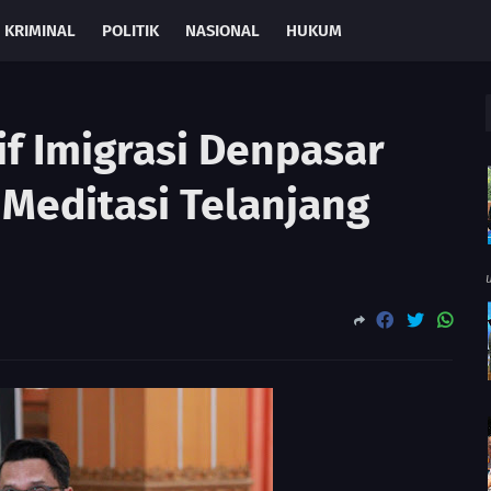
KRIMINAL
POLITIK
NASIONAL
HUKUM
f Imigrasi Denpasar
 Meditasi Telanjang