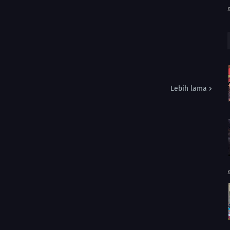
Lebih lama