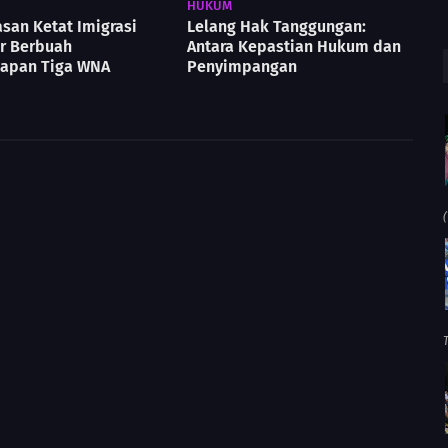
HUKUM
san Ketat Imigrasi
Lelang Hak Tanggungan:
r Berbuah
Antara Kepastian Hukum dan
apan Tiga WNA
Penyimpangan
(