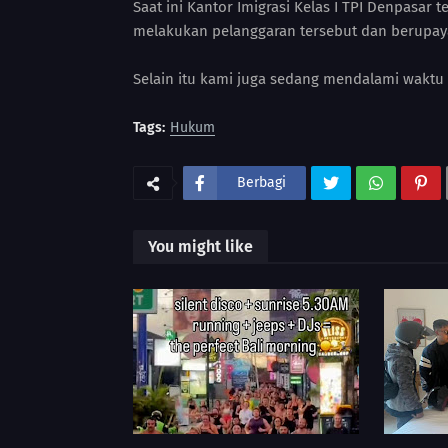
Saat ini Kantor Imigrasi Kelas I TPI Denpasar
melakukan pelanggaran tersebut dan berupay
Selain itu kami juga sedang mendalami waktu d
Tags:
Hukum
Berbagi
You might like