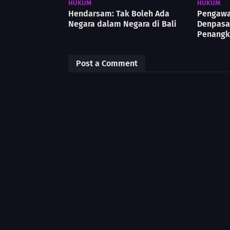
HUKUM
HUKUM
Hendarsam: Tak Boleh Ada
Pengawa
Negara dalam Negara di Bali
Denpasa
Penangk
Post a Comment