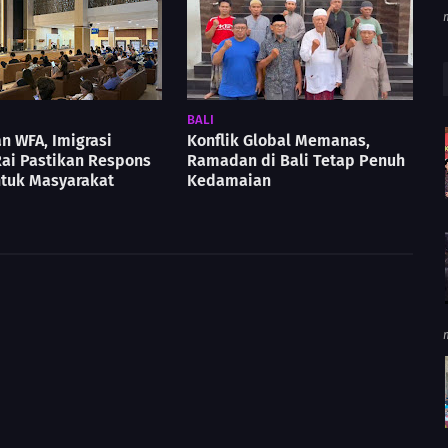
BALI
n WFA, Imigrasi
Konflik Global Memanas,
ai Pastikan Respons
Ramadan di Bali Tetap Penuh
ntuk Masyarakat
Kedamaian