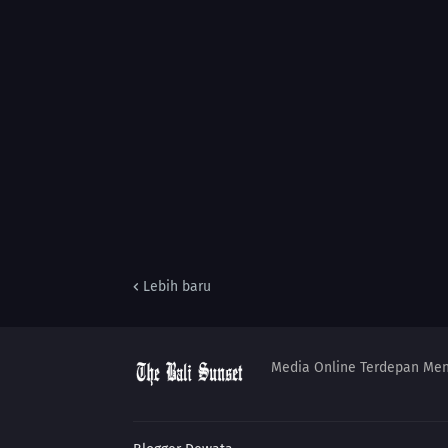
Lebih baru
Media Online Terdepan Me