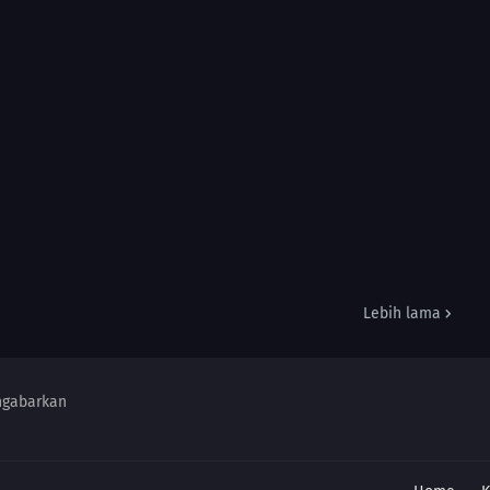
Lebih lama
ngabarkan