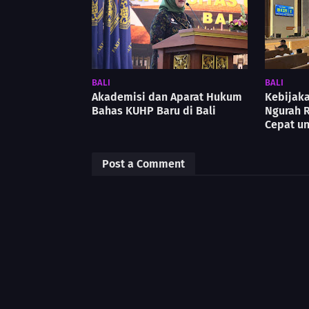
BALI
BALI
Akademisi dan Aparat Hukum
Kebijaka
Bahas KUHP Baru di Bali
Ngurah R
Cepat u
Post a Comment