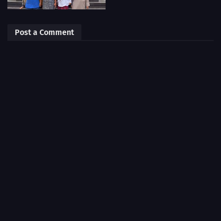
Post a Comment