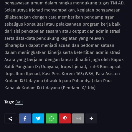
pengawasan umum dalam rangka mendukung tugas TNI AD.
Selanjutnya Irjenad menyampaikan, kegiatan pengawasan
dilaksanakan dengan cara memberikan pendampingan
sekaligus konsultasi atau pelaksanaan program kerja baik
dari sisi pencapaian sasaran atau output dan administrasi
serta data-data pendukung kegiatan yang relevan
diharapkan dapat menjadi acuan dan pedoman satuan
dalam meningkatkan kinerja serta ketertiban administrasi
Acara yang berjalan dengan lancar dihadiri juga oleh Kapok
Sahli Pangdam IX/Udayana, Irops Itjenad, Irut-3 Binsiapsat
Itops Itum Itjenad, Kasi Pers Korem 163/WSA, Para Asisten
Kodam IX/Udayana (diwakili para Pabandya) dan Para
Kabalak Kodam IX/Udayana (Pendam IX/Udy)
Tags:
Bali