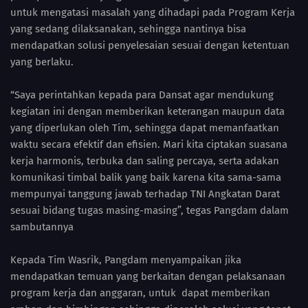
untuk mengatasi masalah yang dihadapi pada Program Kerja
yang sedang dilaksanakan, sehingga nantinya bisa
mendapatkan solusi penyelesaian sesuai dengan ketentuan
yang berlaku.
“Saya perintahkan kepada para Dansat agar mendukung
kegiatan ini dengan memberikan keterangan maupun data
yang diperlukan oleh Tim, sehingga dapat memanfaatkan
waktu secara efektif dan efisien. Mari kita ciptakan suasana
kerja harmonis, terbuka dan saling percaya, serta adakan
komunikasi timbal balik yang baik karena kita sama-sama
mempunyai tanggung jawab terhadap TNI Angkatan Darat
sesuai bidang tugas masing-masing”, tegas Pangdam dalam
sambutannya
Kepada Tim Wasrik, Pangdam menyampaikan jika
mendapatkan temuan yang berkaitan dengan pelaksanaan
program kerja dan anggaran, untuk dapat memberikan