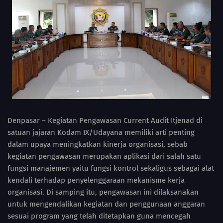
Denpasar – Kegiatan Pengawasan Current Audit Itjenad di
satuan jajaran Kodam IX/Udayana memiliki arti penting
dalam upaya meningkatkan kinerja organisasi, sebab
kegiatan pengawasan merupakan aplikasi dari salah satu
fungsi manajemen yaitu fungsi kontrol sekaligus sebagai alat
kendali terhadap penyelenggaraan mekanisme kerja
organisasi. Di samping itu, pengawasan ini dilaksanakan
untuk mengendalikan kegiatan dan penggunaan anggaran
sesuai program yang telah ditetapkan guna mencegah