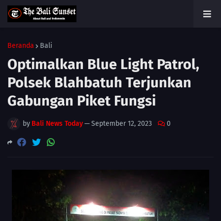
Beranda
Bali
Optimalkan Blue Light Patrol,
Polsek Blahbatuh Terjunkan
Gabungan Piket Fungsi
by
Bali News Today
—
September 12, 2023
0