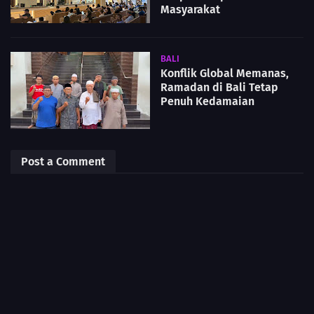
Masyarakat
BALI
Konflik Global Memanas,
Ramadan di Bali Tetap
Penuh Kedamaian
Post a Comment