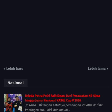
Lebih baru
Lebih lama
Nasional
Bripda Petra Polri Raih Emas: Dari Perawatan K9 Alma
hingga Juara Nasional KASAL Cup V 2026
Jakarta – Di tengah ketatnya persaingan 751 atlet dari 82
kontingen TNI, Polri, dan umum...