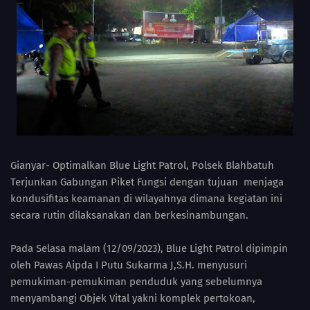
Gianyar- Optimalkan Blue Light Patrol, Polsek Blahbatuh
Terjunkan Gabungan Piket Fungsi dengan tujuan menjaga
kondusifitas keamanan di wilayahnya dimana kegiatan ini
secara rutin dilaksanakan dan berkesinambungan.
Pada Selasa malam (12/09/2023), Blue Light Patrol dipimpin
oleh Pawas Aipda I Putu Sukarma J,S.H. menyusuri
pemukiman-pemukiman penduduk yang sebelumnya
menyambangi Objek Vital yakni komplek pertokoan,