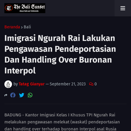
Beranda
Bali
Imigrasi Ngurah Rai Lakukan
Pengawasan Pendeportasian
Dan Handling Over Buronan
Interpol
by
Tatag Gianyar
—
September 21, 2023
0
BADUNG - Kantor Imigrasi Kelas I Khusus TPI Ngurah Rai
melakukan pengawasan melekat (waskat) pendeportasian
dan handling over terhadap buronan Interpol asal Rusia