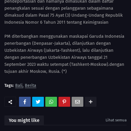
pendeportasian dan namanya dimasukan dalam daftar
penangkalan sesuai dengan pelanggaran sebagaimana
dimaksud dalam Pasal 75 Ayat (3) Undang-Undang Republik
Indonesia Nomor 6 Tahun 2011 tentang Keimigrasian
PM diterbangkan menggunakan maskapai Garuda Indonesia
penerbangan (Denpasar-Jakarta), dilanjutkan dengan
Uzbekistan Airways (Jakarta-Tashkent), lalu dilanjutkan
dengan penerbangan Uzbekistan Airways tanggal 21
September 2023 waktu setempat (Tashkent-Moskow).dengan
tujuan akhir Moskow, Rusia. (*)
Tags:
Bali
Berita
You might like
Lihat semua