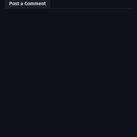
Post a Comment