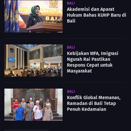
BALI
Akademisi dan Aparat
Hukum Bahas KUHP Baru di
Bali
BALI
Kebijakan WFA, Imigrasi
Ngurah Rai Pastikan
Respons Cepat untuk
Masyarakat
BALI
Konflik Global Memanas,
Ramadan di Bali Tetap
Penuh Kedamaian