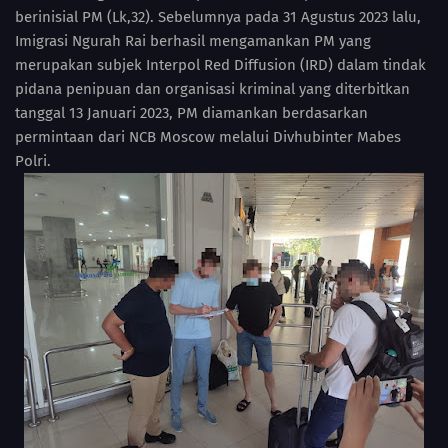
berinisial PM (Lk,32). Sebelumnya pada 31 Agustus 2023 lalu,
Imigrasi Ngurah Rai berhasil mengamankan PM yang
merupakan subjek Interpol Red Diffusion (IRD) dalam tindak
pidana penipuan dan organisasi kriminal yang diterbitkan
tanggal 13 Januari 2023, PM diamankan berdasarkan
permintaan dari NCB Moscow melalui Divhubinter Mabes
Polri.