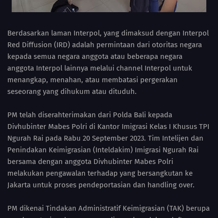
Berdasarkan laman Interpol, yang dimaksud dengan Interpol
Red Diffusion (IRD) adalah permintaan dari otoritas negara
kepada semua negara anggota atau beberapa negara
anggota Interpol lainnya melalui channel Interpol untuk
menangkap, menahan, atau membatasi pergerakan
seseorang yang dihukum atau dituduh.
PM telah diserahterimakan dari Polda Bali kepada
Divhubinter Mabes Polri di Kantor Imigrasi Kelas I Khusus TPI
Ngurah Rai pada Rabu 20 September 2023. Tim Intelijen dan
Penindakan Keimigrasian (Inteldakim) Imigrasi Ngurah Rai
bersama dengan anggota Divhubinter Mabes Polri
melakukan pengawalan terhadap yang bersangkutan ke
Jakarta untuk proses pendeportasian dan handling over.
PM dikenai Tindakan Administratif Keimigrasian (TAK) berupa