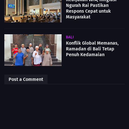
Ngurah Rai Pastikan
Respons Cepat untuk
Masyarakat
BALI
Konflik Global Memanas,
Ramadan di Bali Tetap
Penuh Kedamaian
Post a Comment