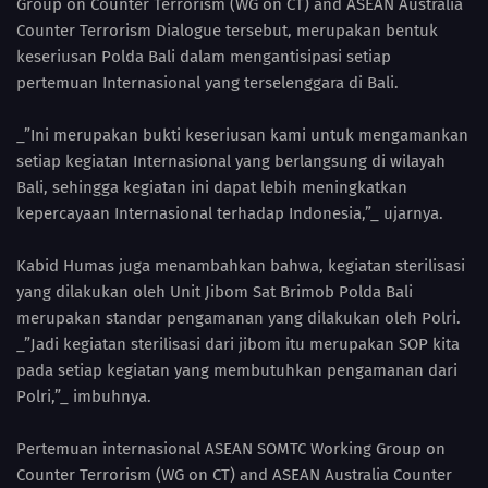
Group on Counter Terrorism (WG on CT) and ASEAN Australia
Counter Terrorism Dialogue tersebut, merupakan bentuk
keseriusan Polda Bali dalam mengantisipasi setiap
pertemuan Internasional yang terselenggara di Bali.
_”Ini merupakan bukti keseriusan kami untuk mengamankan
setiap kegiatan Internasional yang berlangsung di wilayah
Bali, sehingga kegiatan ini dapat lebih meningkatkan
kepercayaan Internasional terhadap Indonesia,”_ ujarnya.
Kabid Humas juga menambahkan bahwa, kegiatan sterilisasi
yang dilakukan oleh Unit Jibom Sat Brimob Polda Bali
merupakan standar pengamanan yang dilakukan oleh Polri.
_”Jadi kegiatan sterilisasi dari jibom itu merupakan SOP kita
pada setiap kegiatan yang membutuhkan pengamanan dari
Polri,”_ imbuhnya.
Pertemuan internasional ASEAN SOMTC Working Group on
Counter Terrorism (WG on CT) and ASEAN Australia Counter