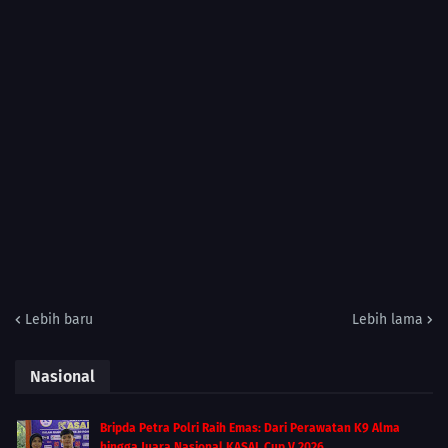
Lebih baru
Lebih lama
Nasional
Bripda Petra Polri Raih Emas: Dari Perawatan K9 Alma
hingga Juara Nasional KASAL Cup V 2026