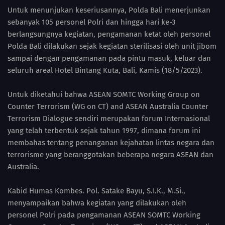
Untuk menunjukan keseriusannya, Polda Bali menerjunkan
sebanyak 105 personel Polri dan hingga hari ke-3
berlangsungnya kegiatan, pengamanan ketat oleh personel
Polda Bali dilakukan sejak kegiatan sterilisasi oleh unit jibom
sampai dengan pengamanan pada pintu masuk, keluar dan
seluruh areal Hotel Bintang Kuta, Bali, Kamis (18/5/2023).
Untuk diketahui bahwa ASEAN SOMTC Working Group on
Counter Terrorism (WG on CT) and ASEAN Australia Counter
Terrorism Dialogue sendiri merupakan forum Internasional
yang telah terbentuk sejak tahun 1997, dimana forum ini
membahas tentang penanganan kejahatan lintas negara dan
terrorisme yang beranggotakan beberapa negara ASEAN dan
Australia.
Kabid Humas Kombes. Pol. Satake Bayu, S.I.K., M.Si.,
menyampaikan bahwa kegiatan yang dilakukan oleh
personel Polri pada pengamanan ASEAN SOMTC Working