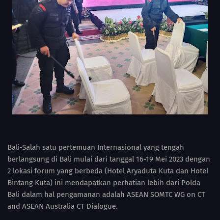
Bali-Salah satu pertemuan Internasional yang tengah
berlangsung di Bali mulai dari tanggal 16-19 Mei 2023 dengan
2 lokasi forum yang berbeda (Hotel Aryaduta Kuta dan Hotel
Bintang Kuta) ini mendapatkan perhatian lebih dari Polda
Bali dalam hal pengamanan adalah ASEAN SOMTC WG on CT
and ASEAN Australia CT Dialogue.