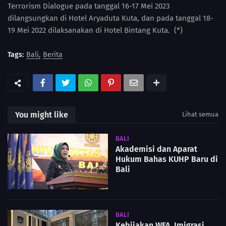
Terrorism Dialogue pada tanggal 16-17 Mei 2023
dilangsungkan di Hotel Aryaduta Kuta, dan pada tanggal 18-
19 Mei 2022 dilaksanakan di Hotel Bintang Kuta. (*)
Tags:
Bali
Berita
You might like
Lihat semua
BALI
Akademisi dan Aparat
Hukum Bahas KUHP Baru di
Bali
BALI
Kebijakan WFA, Imigrasi