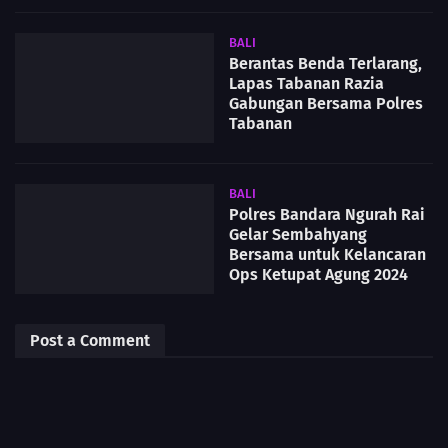
BALI
Berantas Benda Terlarang,
Lapas Tabanan Razia
Gabungan Bersama Polres
Tabanan
BALI
Polres Bandara Ngurah Rai
Gelar Sembahyang
Bersama untuk Kelancaran
Ops Ketupat Agung 2024
Post a Comment