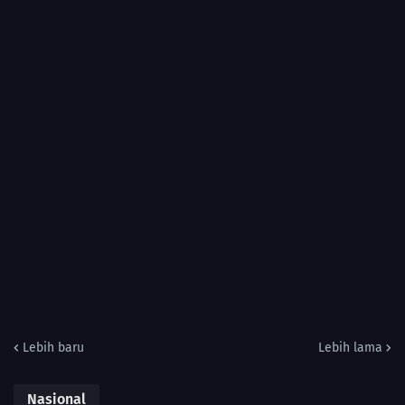
Lebih baru
Lebih lama
Nasional