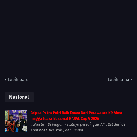
Lebih baru
Lebih lama
Nasional
Bripda Petra Polri Raih Emas: Dari Perawatan K9 Alma
hingga Juara Nasional KASAL Cup V 2026
Jakarta – Di tengah ketatnya persaingan 751 atlet dari 82
kontingen TNI, Polri, dan umum...