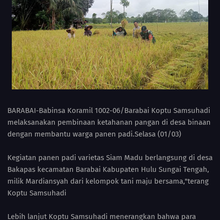
BARABAI-Babinsa Koramil 1002-06/Barabai Koptu Samsuhadi
melaksanakan pembinaan ketahanan pangan di desa binaan
dengan membantu warga panen padi.Selasa (01/03)
Kegiatan panen padi varietas Siam Madu berlangsung di desa
Bakapas kecamatan Barabai Kabupaten Hulu Sungai Tengah,
milik Mardiansyah dari kelompok tani maju bersama,"terang
Koptu Samsuhadi
Lebih lanjut Koptu Samsuhadi menerangkan bahwa para