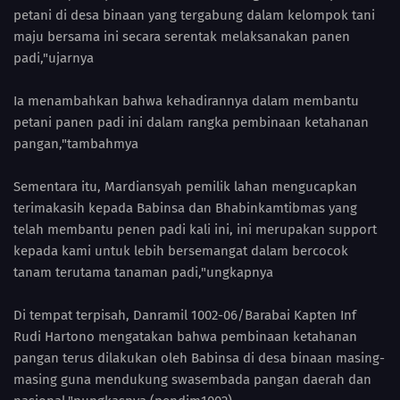
petani di desa binaan yang tergabung dalam kelompok tani
maju bersama ini secara serentak melaksanakan panen
padi,"ujarnya
Ia menambahkan bahwa kehadirannya dalam membantu
petani panen padi ini dalam rangka pembinaan ketahanan
pangan,"tambahmya
Sementara itu, Mardiansyah pemilik lahan mengucapkan
terimakasih kepada Babinsa dan Bhabinkamtibmas yang
telah membantu penen padi kali ini, ini merupakan support
kepada kami untuk lebih bersemangat dalam bercocok
tanam terutama tanaman padi,"ungkapnya
Di tempat terpisah, Danramil 1002-06/Barabai Kapten Inf
Rudi Hartono mengatakan bahwa pembinaan ketahanan
pangan terus dilakukan oleh Babinsa di desa binaan masing-
masing guna mendukung swasembada pangan daerah dan