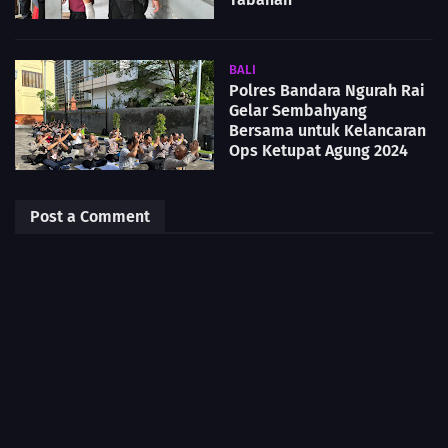
BALI
Polres Bandara Ngurah Rai
Gelar Sembahyang
Bersama untuk Kelancaran
Ops Ketupat Agung 2024
Post a Comment