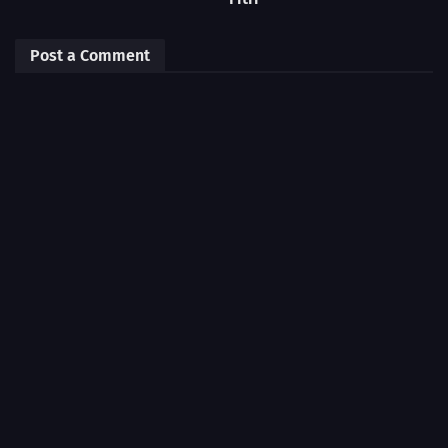
Post a Comment