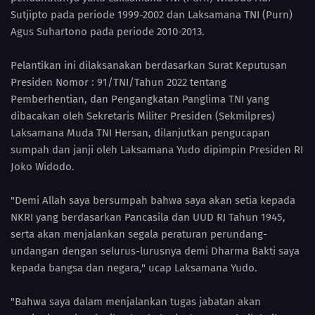
Sutjipto pada periode 1999-2002 dan Laksamana TNI (Purn)
Agus Suhartono pada periode 2010-2013.
Pelantikan ini dilaksanakan berdasarkan Surat Keputusan
Presiden Nomor : 91/TNI/Tahun 2022 tentang
Pemberhentian, dan Pengangkatan Panglima TNI yang
dibacakan oleh Sekretaris Militer Presiden (Sekmilpres)
Laksamana Muda TNI Hersan, dilanjutkan pengucapan
sumpah dan janji oleh Laksamana Yudo dipimpin Presiden RI
Joko Widodo.
"Demi Allah saya bersumpah bahwa saya akan setia kepada
NKRI yang berdasarkan Pancasila dan UUD RI Tahun 1945,
serta akan menjalankan segala peraturan perundang-
undangan dengan selurus-lurusnya demi Dharma Bakti saya
kepada bangsa dan negara," ucap Laksamana Yudo.
"Bahwa saya dalam menjalankan tugas jabatan akan