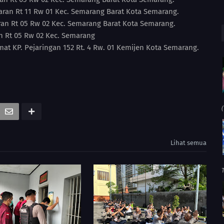
yaran Rt 11 Rw 01 Kec. Semarang Barat Kota Semarang.
aran Rt 05 Rw 02 Kec. Semarang Barat Kota Semarang.
an Rt 05 Rw 02 Kec. Semarang
at KP. Pejaringan 152 Rt. 4 Rw. 01 Kemijen Kota Semarang.
(
Lihat semua