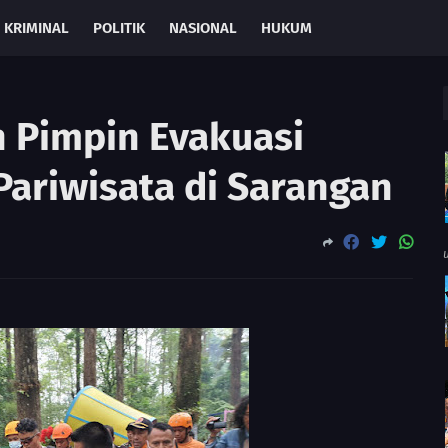
KRIMINAL
POLITIK
NASIONAL
HUKUM
 Pimpin Evakuasi
Pariwisata di Sarangan