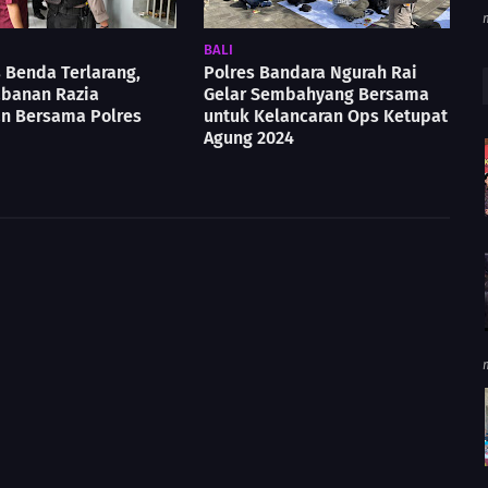
BALI
 Benda Terlarang,
Polres Bandara Ngurah Rai
abanan Razia
Gelar Sembahyang Bersama
n Bersama Polres
untuk Kelancaran Ops Ketupat
Agung 2024