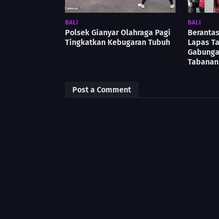
BALI
BALI
Polsek Gianyar Olahraga Pagi
Berantas
Tingkatkan Kebugaran Tubuh
Lapas T
Gabunga
Tabanan
Post a Comment