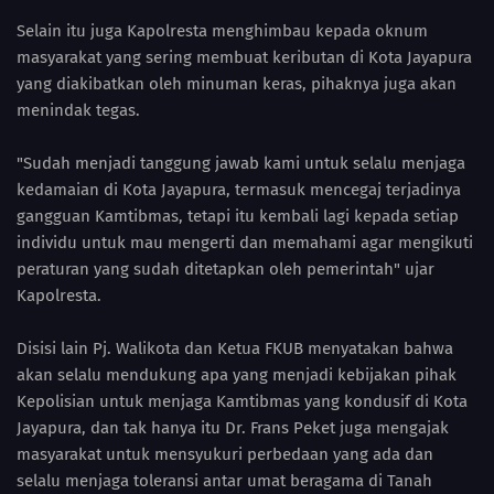
Selain itu juga Kapolresta menghimbau kepada oknum
masyarakat yang sering membuat keributan di Kota Jayapura
yang diakibatkan oleh minuman keras, pihaknya juga akan
menindak tegas.
"Sudah menjadi tanggung jawab kami untuk selalu menjaga
kedamaian di Kota Jayapura, termasuk mencegaj terjadinya
gangguan Kamtibmas, tetapi itu kembali lagi kepada setiap
individu untuk mau mengerti dan memahami agar mengikuti
peraturan yang sudah ditetapkan oleh pemerintah" ujar
Kapolresta.
Disisi lain Pj. Walikota dan Ketua FKUB menyatakan bahwa
akan selalu mendukung apa yang menjadi kebijakan pihak
Kepolisian untuk menjaga Kamtibmas yang kondusif di Kota
Jayapura, dan tak hanya itu Dr. Frans Peket juga mengajak
masyarakat untuk mensyukuri perbedaan yang ada dan
selalu menjaga toleransi antar umat beragama di Tanah