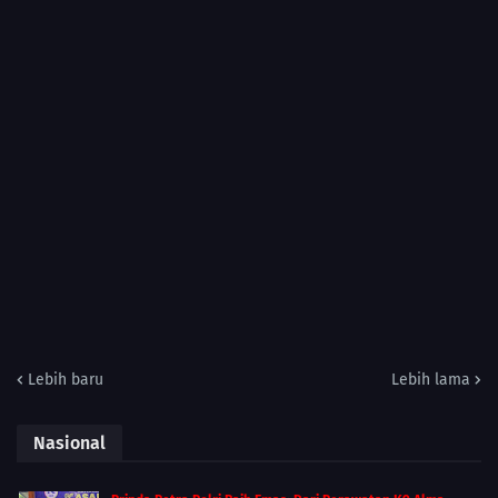
Lebih baru
Lebih lama
Nasional