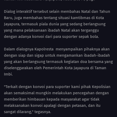
Dialog interaktif tersebut selain membahas Natal dan Tahun
Baru, juga membahas tentang situasi kamtibmas di Kota
Jayapura, termasuk piala dunia yang sedang berlangsung
yang mana pelaksanaan ibadah Natal akan terganggu
dengan adanya konvoi dari para suporter sepak bola.
Dalam dialognya Kapolresta menyampaikan pihaknya akan
dengan siap dan sigap untuk mengamankan ibadah-ibadah
yang akan berlangsung termasuk kegiatan doa bersama yang
diselenggarakan oleh Pemerintah Kota Jayapura di Taman
Imbi.
"Terkait dengan konvoi para suporter kami pihak Kepolisian
akan semaksimal mungkin melakukan pencegahan dengan
memberikan himbauan kepada masyarakat agar tidak
melaksanakan konvoi apalagi dengan petasan, dan itu
sangat dilarang," tegasnya.