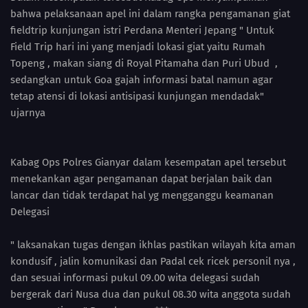
bahwa pelaksanaan apel ini dalam rangka pengamanan giat
fieldtrip kunjungan istri Perdana Menteri Jepang " Untuk
Field Trip hari ini yang menjadi lokasi giat yaitu Rumah
Topeng , makan siang di Royal Pitamaha dan Puri Ubud ,
sedangkan untuk Goa gajah informasi batal namun agar
tetap atensi di lokasi antisipasi kunjungan mendadak"
ujarnya
Kabag Ops Polres Gianyar dalam kesempatan apel tersebut
menekankan agar pengamanan dapat berjalan baik dan
lancar dan tidak terdapat hal yg mengganggu keamanan
Delegasi
" laksanakan tugas dengan ikhlas pastikan wilayah kita aman
kondusif , jalin komunikasi dan Padal cek ricek personil nya ,
dan sesuai informasi pukul 09.00 wita delegasi sudah
bergerak dari Nusa dua dan pukul 08.30 wita anggota sudah