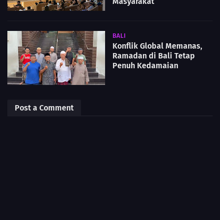
Masyarakat
BALI
Konflik Global Memanas,
Ramadan di Bali Tetap
Penuh Kedamaian
Post a Comment