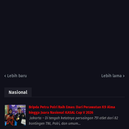
Lebih baru
Lebih lama
Nasional
Bripda Petra Polri Raih Emas: Dari Perawatan K9 Alma
hingga Juara Nasional KASAL Cup V 2026
Jakarta – Di tengah ketatnya persaingan 751 atlet dari 82
kontingen TNI, Polri, dan umum...